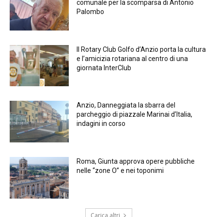
comunale per la scomparsa di Antonio
Palombo
Il Rotary Club Golfo d’Anzio porta la cultura
e l’amicizia rotariana al centro di una
giornata InterClub
Anzio, Danneggiata la sbarra del
parcheggio di piazzale Marinai d’Italia,
indagini in corso
Roma, Giunta approva opere pubbliche
nelle “zone O” e nei toponimi
Carica altri