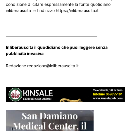
condizione di citare espressamente la fonte quotidiano
inliberauscita e l’indirizzo https://inliberauscita.it
____________________________________________________
Inliberauscita il quodidiano che puoi leggere senza
pubblicità invasiva
Redazione redazione@inliberauscita.it