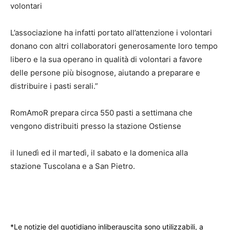
volontari
L’associazione ha infatti portato all’attenzione i volontari
donano con altri collaboratori generosamente loro tempo
libero e la sua operano in qualità di volontari a favore
delle persone più bisognose, aiutando a preparare e
distribuire i pasti serali.”
RomAmoR prepara circa 550 pasti a settimana che
vengono distribuiti presso la stazione Ostiense
il lunedì ed il martedì, il sabato e la domenica alla
stazione Tuscolana e a San Pietro.
*Le notizie del quotidiano inliberauscita sono utilizzabili, a