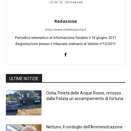
Redazione
http://www.inliberauscita.it
Periodico telematico di informazione fondato il 16 giugno 2011
Registrazione presso il tribunale ordinario di Velletri n°12/2011
ULTIME NOTIZIE
Ostia, Pineta delle Acque Rosse, rimosso
dalla Polizia un accampamento di fortuna
Nettuno, Il cordoglio dell’Amministrazione