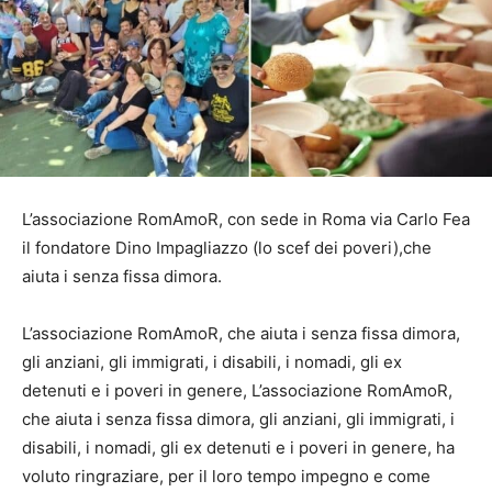
L’associazione RomAmoR, con sede in Roma via Carlo Fea
il fondatore Dino Impagliazzo (lo scef dei poveri),che
aiuta i senza fissa dimora.
L’associazione RomAmoR, che aiuta i senza fissa dimora,
gli anziani, gli immigrati, i disabili, i nomadi, gli ex
detenuti e i poveri in genere, L’associazione RomAmoR,
che aiuta i senza fissa dimora, gli anziani, gli immigrati, i
disabili, i nomadi, gli ex detenuti e i poveri in genere, ha
voluto ringraziare, per il loro tempo impegno e come