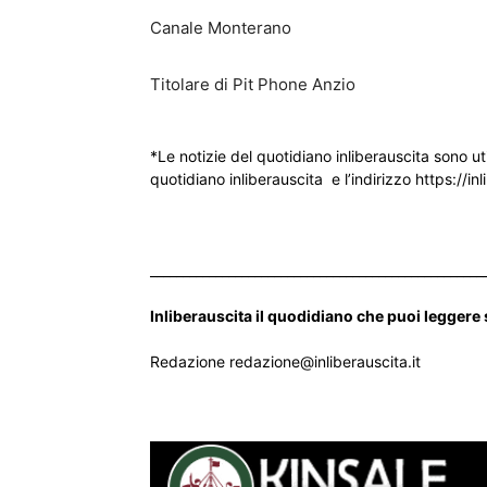
Canale Monterano
Titolare di Pit Phone Anzio
*Le notizie del quotidiano inliberauscita sono ut
quotidiano inliberauscita e l’indirizzo https://inl
___________________________________________________
Inliberauscita il quodidiano che puoi leggere
Redazione redazione@inliberauscita.it