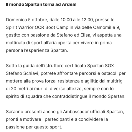
Il mondo Spartan torna ad Ardea!
Domenica 5 ottobre, dalle 10.00 alle 12.00, presso lo
Spirit Warrior OCR Boot Camp in via delle Camomille 9,
gestito con passione da Stefano ed Elisa, vi aspetta una
mattinata di sport all’aria aperta per vivere in prima
persona l’esperienza Spartan.
Sotto la guida dell’istruttore certificato Spartan SGX
Stefano Schiavi, potrete affrontare percorsi e ostacoli per
mettere alla prova forza, resistenza e agilità: dal multirig
di 20 metri ai muri di diverse altezze, sempre con lo
spirito di squadra che contraddistingue il mondo Spartan.
Saranno presenti anche gli Ambassador ufficiali Spartan,
pronti a motivare i partecipanti e a condividere la
passione per questo sport.