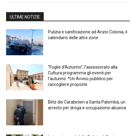
ULTIME NOTIZIE
Pulizia e sanificazione ad Anzio Colonia, il
calendario delle altre zone
“Foglie d’Autunno”, l’assessorato alla
Cultura programma gli eventi per
l’autunno. *Un Avviso pubblico per
raccogliere proposte
Blitz dei Carabinieri a Santa Palomba, un
arresto per droga e occupazione abusiva