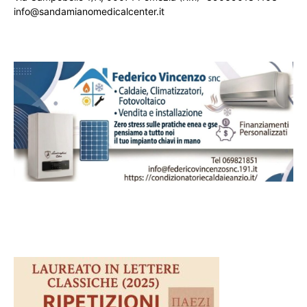
info@sandamianomedicalcenter.it