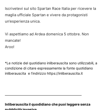
Iscrivetevi sul sito Spartan Race Italia per ricevere la
maglia ufficiale Spartan e vivere da protagonisti
un’esperienza unica.
Vi aspettiamo ad Ardea domenica 5 ottobre. Non
mancate!
Aroo!
*Le notizie del quotidiano inliberauscita sono utilizzabili, a
condizione di citare espressamente la fonte quotidiano
inliberauscita e l’indirizzo https://inliberauscita.it
____________________________________________________
Inliberauscita il quodidiano che puoi leggere senza
pubblicità invasiva