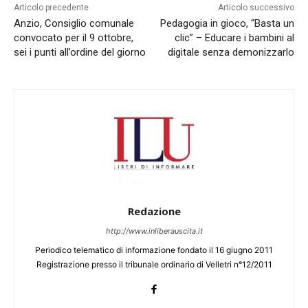
Articolo precedente
Articolo successivo
Anzio, Consiglio comunale
Pedagogia in gioco, “Basta un
convocato per il 9 ottobre,
clic” – Educare i bambini al
sei i punti all’ordine del giorno
digitale senza demonizzarlo
Redazione
http://www.inliberauscita.it
Periodico telematico di informazione fondato il 16 giugno 2011
Registrazione presso il tribunale ordinario di Velletri n°12/2011