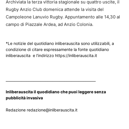
Archiviata la terza vittoria stagionale su quattro uscite, il
Rugby Anzio Club domenica attende la visita del
Campoleone Lanuvio Rugby. Appuntamento alle 14,30 al
campo di Piazzale Ardea, ad Anzio Colonia.
*Le notizie del quotidiano inliberauscita sono utilizzabili, a
condizione di citare espressamente la fonte quotidiano
inliberauscita e l’indirizzo https://inliberauscita.it
____________________________________________________
Inliberauscita il quodidiano che puoi leggere senza
pubblicità invasiva
Redazione redazione@inliberauscita.it