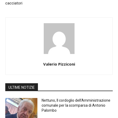
cacciatori
Valerio Pizziconi
ULTIME NOTIZIE
Nettuno, Il cordoglio dell’Amministrazione
comunale per la scomparsa di Antonio
Palombo