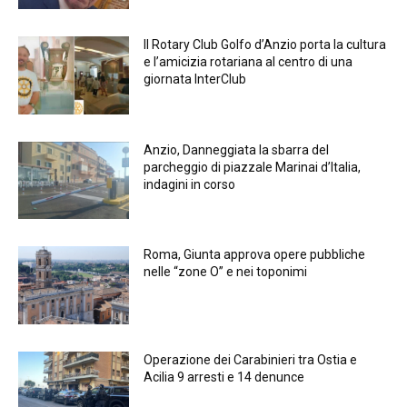
Il Rotary Club Golfo d’Anzio porta la cultura
e l’amicizia rotariana al centro di una
giornata InterClub
Anzio, Danneggiata la sbarra del
parcheggio di piazzale Marinai d’Italia,
indagini in corso
Roma, Giunta approva opere pubbliche
nelle “zone O” e nei toponimi
Operazione dei Carabinieri tra Ostia e
Acilia 9 arresti e 14 denunce