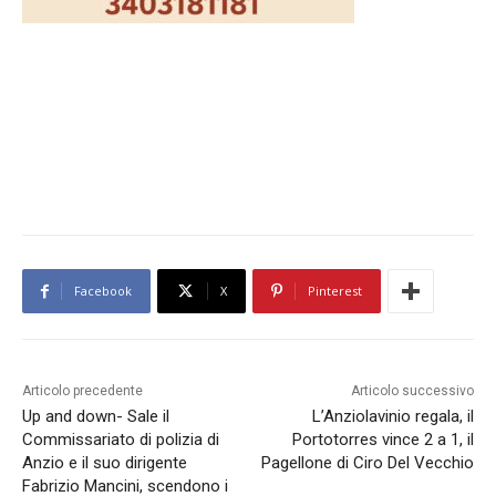
Facebook
X
Pinterest
Articolo precedente
Articolo successivo
Up and down- Sale il
L’Anziolavinio regala, il
Commissariato di polizia di
Portotorres vince 2 a 1, il
Anzio e il suo dirigente
Pagellone di Ciro Del Vecchio
Fabrizio Mancini, scendono i