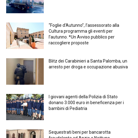
“Foglie d’Autunno”, l’assessorato alla
Cultura programma gli eventi per
l’autunno. *Un Avviso pubblico per
raccogliere proposte
Blitz dei Carabinieri a Santa Palomba, un
arresto per droga e occupazione abusiva
I giovani agenti della Polizia di Stato
donano 3.000 euro in beneficenza per i
bambini di Pediatria
Sequestrati beni per bancarotta