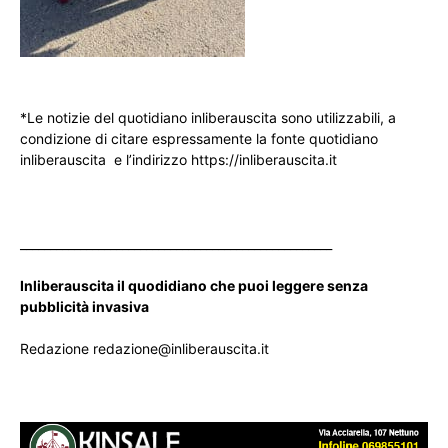
*Le notizie del quotidiano inliberauscita sono utilizzabili, a
condizione di citare espressamente la fonte quotidiano
inliberauscita e l’indirizzo https://inliberauscita.it
____________________________________________________
Inliberauscita il quodidiano che puoi leggere senza
pubblicità invasiva
Redazione redazione@inliberauscita.it