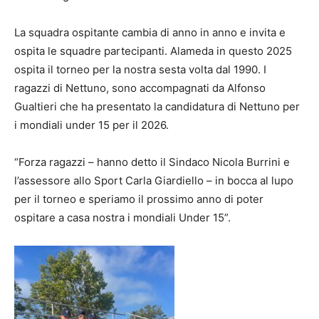
La squadra ospitante cambia di anno in anno e invita e
ospita le squadre partecipanti. Alameda in questo 2025
ospita il torneo per la nostra sesta volta dal 1990. I
ragazzi di Nettuno, sono accompagnati da Alfonso
Gualtieri che ha presentato la candidatura di Nettuno per
i mondiali under 15 per il 2026.
“Forza ragazzi – hanno detto il Sindaco Nicola Burrini e
l’assessore allo Sport Carla Giardiello – in bocca al lupo
per il torneo e speriamo il prossimo anno di poter
ospitare a casa nostra i mondiali Under 15”.