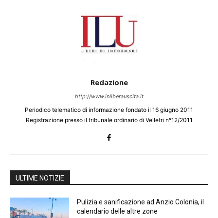
Redazione
http://www.inliberauscita.it
Periodico telematico di informazione fondato il 16 giugno 2011
Registrazione presso il tribunale ordinario di Velletri n°12/2011
ULTIME NOTIZIE
Pulizia e sanificazione ad Anzio Colonia, il
calendario delle altre zone