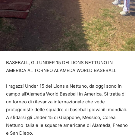
BASEBALL, GLI UNDER 15 DEI LIONS NETTUNO IN
AMERICA AL TORNEO ALAMEDA WORLD BASEBALL
I ragazzi Under 15 dei Lions a Nettuno, da oggi sono in
campo all’Alameda World Baseball in America. Si tratta di
un torneo di rilevanza internazionale che vede
protagoniste delle squadre di baseball giovanili mondiali.
A sfidarsi gli Under 15 di Giappone, Messico, Corea,
Nettuno Italia e le squadre americane di Alameda, Fresno
e San Diego.