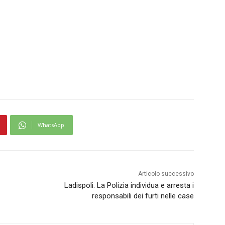
WhatsApp
Articolo successivo
Ladispoli. La Polizia individua e arresta i
responsabili dei furti nelle case