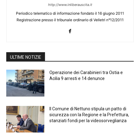
http://www.inliberauscita.it
Periodico telematico di informazione fondato il 16 giugno 2011
Registrazione presso il tribunale ordinario di Velletri n°12/2011
ULTIME NOTIZIE
Operazione dei Carabinieri tra Ostia e
Acilia 9 arresti e 14 denunce
Il Comune di Nettuno stipula un patto di
sicurezza con la Regione e la Prefettura,
stanziati fondi per la videosorveglianza