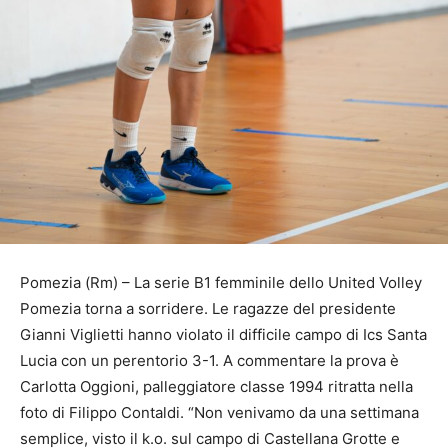
Pomezia (Rm) – La serie B1 femminile dello United Volley
Pomezia torna a sorridere. Le ragazze del presidente
Gianni Viglietti hanno violato il difficile campo di Ics Santa
Lucia con un perentorio 3-1. A commentare la prova è
Carlotta Oggioni, palleggiatore classe 1994 ritratta nella
foto di Filippo Contaldi. “Non venivamo da una settimana
semplice, visto il k.o. sul campo di Castellana Grotte e