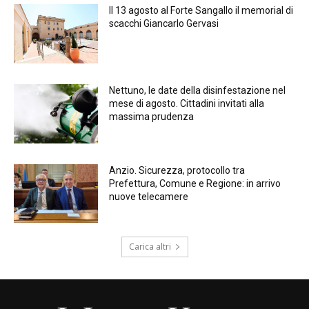
Il 13 agosto al Forte Sangallo il memorial di
scacchi Giancarlo Gervasi
Nettuno, le date della disinfestazione nel
mese di agosto. Cittadini invitati alla
massima prudenza
Anzio. Sicurezza, protocollo tra
Prefettura, Comune e Regione: in arrivo
nuove telecamere
Carica altri