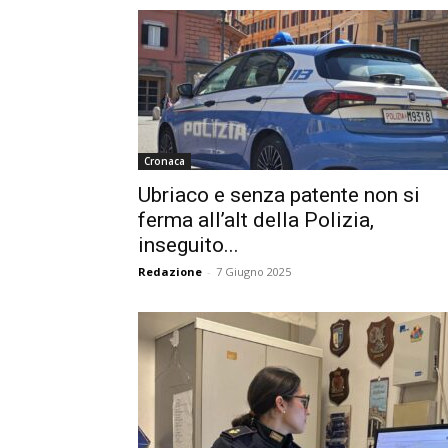
Cronaca
Ubriaco e senza patente non si
ferma all’alt della Polizia,
inseguito...
Redazione
-
7 Giugno 2025