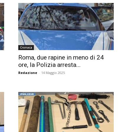
Cronaca
Roma, due rapine in meno di 24
ore, la Polizia arresta...
Redazione
-
14 Maggio 2025