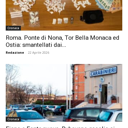
Cronaca
Roma. Ponte di Nona, Tor Bella Monaca ed
Ostia: smantellati dai...
Redazione
-
22 Aprile 2026
Cronaca