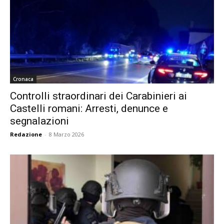
Cronaca
Controlli straordinari dei Carabinieri ai
Castelli romani: Arresti, denunce e
segnalazioni
Redazione
-
8 Marzo 2026