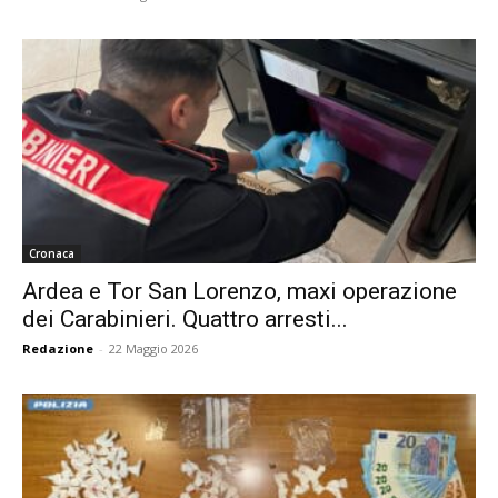
Cronaca
Ardea e Tor San Lorenzo, maxi operazione
dei Carabinieri. Quattro arresti...
Redazione
-
22 Maggio 2026