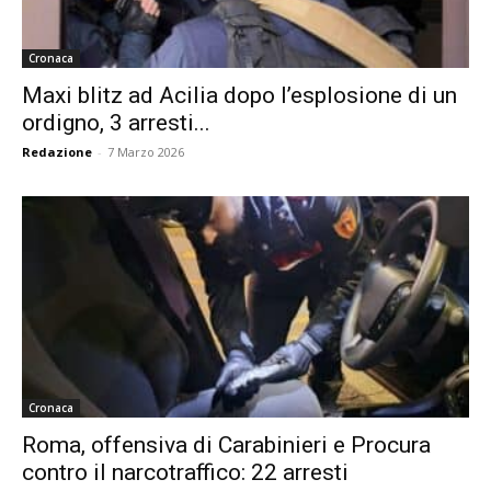
Cronaca
Maxi blitz ad Acilia dopo l’esplosione di un
ordigno, 3 arresti...
Redazione
-
7 Marzo 2026
Cronaca
Roma, offensiva di Carabinieri e Procura
contro il narcotraffico: 22 arresti