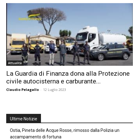
Attualità
La Guardia di Finanza dona alla Protezione
civile autocisterna e carburante...
Claudio Pelagallo
-
12 Luglio 2023
Ultime Notizie
Ostia, Pineta delle Acque Rosse, rimosso dalla Polizia un
accampamento di fortuna