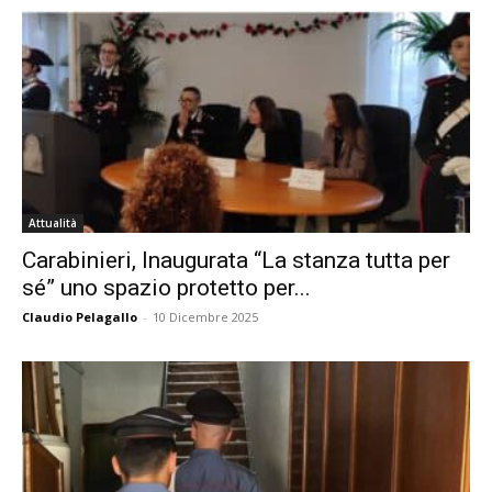
Attualità
Carabinieri, Inaugurata “La stanza tutta per
sé” uno spazio protetto per...
Claudio Pelagallo
-
10 Dicembre 2025