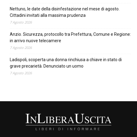
Nettuno, le date della disinfestazione nel mese di agosto.
Cittadini invitati alla massima prudenza
7 Agosto 2026
Anzio. Sicurezza, protocollo tra Prefettura, Comune e Regione:
in arrivo nuove telecamere
7 Agosto 2026
Ladispoli, scoperta una donna rinchiusa a chiave in stato di
grave precarietà. Denunciato un uomo
7 Agosto 2026