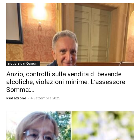
notizie dai Comuni
Anzio, controlli sulla vendita di bevande
alcoliche, violazioni minime. L’assessore
Somma:...
Redazione
-
4 Settembre 2025