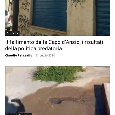
Attualità
Il fallimento della Capo d’Anzio, i risultati
della politica predatoria
Claudio Pelagallo
-
31 Luglio 2024