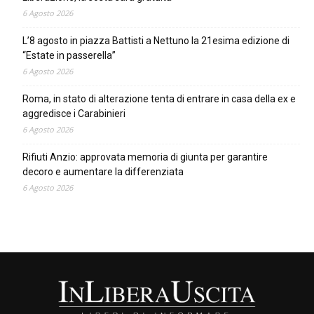
6 Agosto 2026
L’8 agosto in piazza Battisti a Nettuno la 21esima edizione di
“Estate in passerella”
6 Agosto 2026
Roma, in stato di alterazione tenta di entrare in casa della ex e
aggredisce i Carabinieri
6 Agosto 2026
Rifiuti Anzio: approvata memoria di giunta per garantire
decoro e aumentare la differenziata
6 Agosto 2026