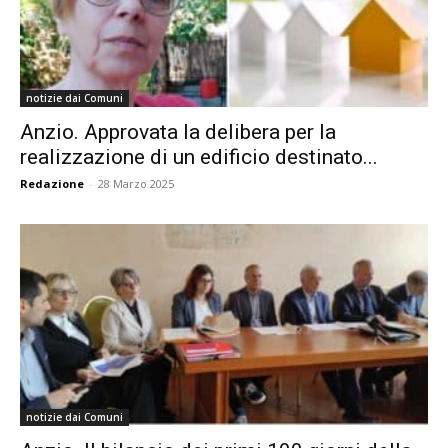
notizie dai Comuni
Anzio. Approvata la delibera per la
realizzazione di un edificio destinato...
Redazione
-
28 Marzo 2025
notizie dai Comuni