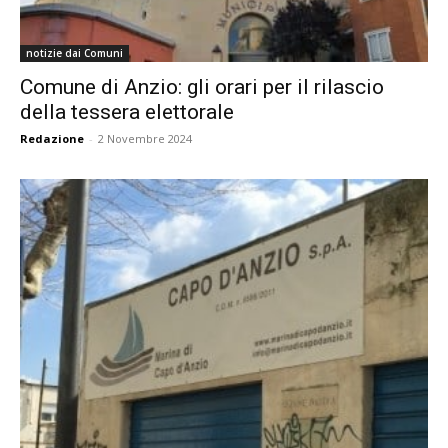
notizie dai Comuni
Comune di Anzio: gli orari per il rilascio
della tessera elettorale
Redazione
-
2 Novembre 2024