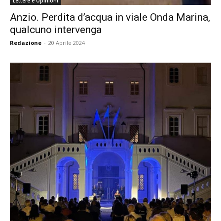
Lettere e Opinioni
Anzio. Perdita d’acqua in viale Onda Marina,
qualcuno intervenga
Redazione
-
20 Aprile 2024