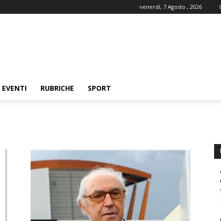
venerdì, 7 Agosto , 2026
EVENTI
RUBRICHE
SPORT