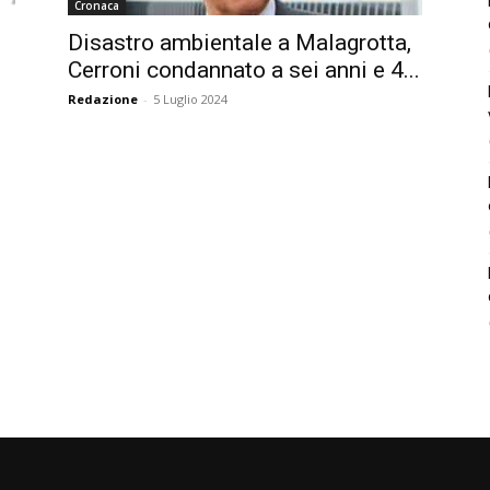
Cronaca
Disastro ambientale a Malagrotta,
Cerroni condannato a sei anni e 4...
Redazione
-
5 Luglio 2024