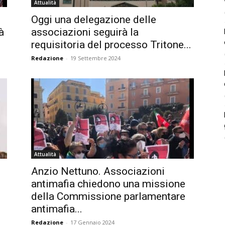
Attualità
Oggi una delegazione delle
à
associazioni seguirà la
requisitoria del processo Tritone...
Redazione
-
19 Settembre 2024
Attualità
Anzio Nettuno. Associazioni
antimafia chiedono una missione
della Commissione parlamentare
antimafia...
Redazione
-
17 Gennaio 2024