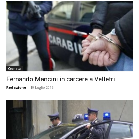
Cronaca
Fernando Mancini in carcere a Velletri
Redazione
-
19 Luglio 2016