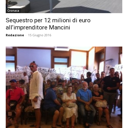
Cronaca
Sequestro per 12 milioni di euro
all’imprenditore Mancini
Redazione
-
15 Giugno 2016