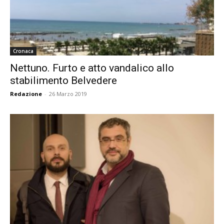
Cronaca
Nettuno. Furto e atto vandalico allo
stabilimento Belvedere
Redazione
-
26 Marzo 2019