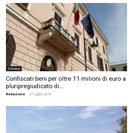
Cronaca
Confiscati beni per oltre 11 milioni di euro a
pluripregiudicato di...
Redazione
-
27 Luglio 2019