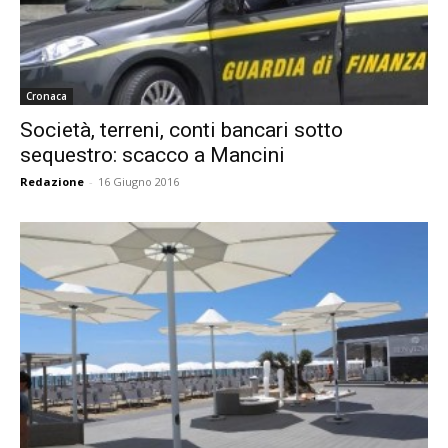
Cronaca
Società, terreni, conti bancari sotto
sequestro: scacco a Mancini
Redazione
-
16 Giugno 2016