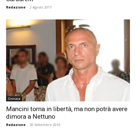
Redazione
-
2 Agosto 2017
Cronaca
Mancini torna in libertà, ma non potrà avere
dimora a Nettuno
Redazione
-
30 Settembre 2016