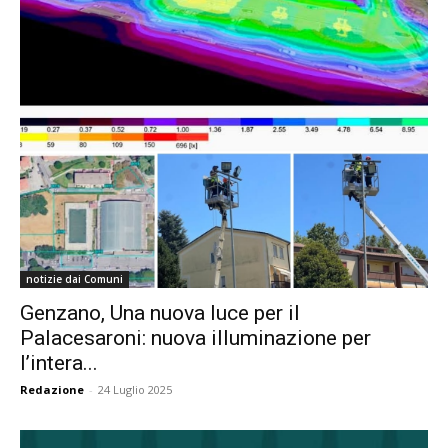
notizie dai Comuni
Genzano, Una nuova luce per il
Palacesaroni: nuova illuminazione per
l’intera...
Redazione
-
24 Luglio 2025