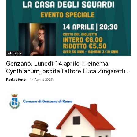
Attualità
Genzano. Lunedì 14 aprile, il cinema
Cynthianum, ospita l’attore Luca Zingaretti...
Redazione
-
14 Aprile 2025