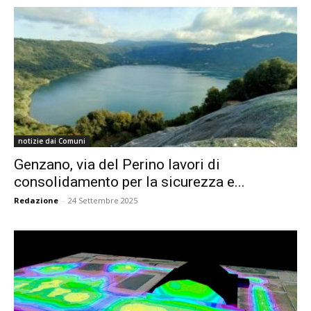
notizie dai Comuni
Genzano, via del Perino lavori di
consolidamento per la sicurezza e...
Redazione
-
24 Settembre 2025