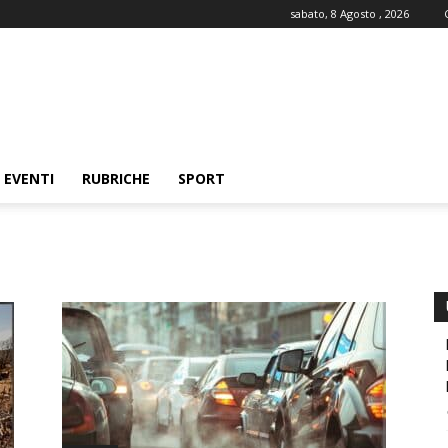
sabato, 8 Agosto , 2026
EVENTI
RUBRICHE
SPORT