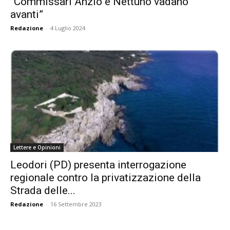
“Commissari Anzio e Nettuno vadano
avanti”
Redazione
-
4 Luglio 2024
Lettere e Opinioni
Leodori (PD) presenta interrogazione
regionale contro la privatizzazione della
Strada delle...
Redazione
-
16 Settembre 2023