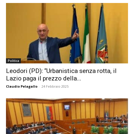
Politica
Leodori (PD): “Urbanistica senza rotta, il
Lazio paga il prezzo della...
Claudio Pelagallo
-
24 Febbraio 2025