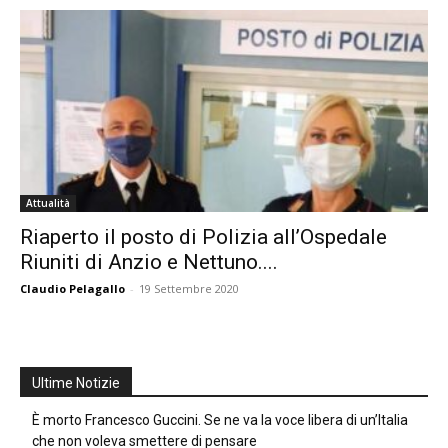
Attualità
Riaperto il posto di Polizia all’Ospedale
Riuniti di Anzio e Nettuno....
Claudio Pelagallo
-
19 Settembre 2020
Ultime Notizie
È morto Francesco Guccini. Se ne va la voce libera di un’Italia
che non voleva smettere di pensare