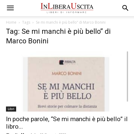
Home
Tags
Se mi manchi è più bello” di Marco Bonini
Tag: Se mi manchi è più bello” di
Marco Bonini
Libri
In poche parole, “Se mi manchi è più bello” il
libro...