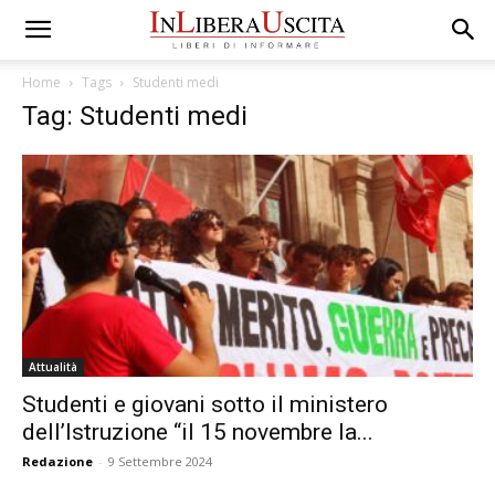
Home
Tags
Studenti medi
Tag: Studenti medi
Attualità
Studenti e giovani sotto il ministero
dell’Istruzione “il 15 novembre la...
Redazione
-
9 Settembre 2024