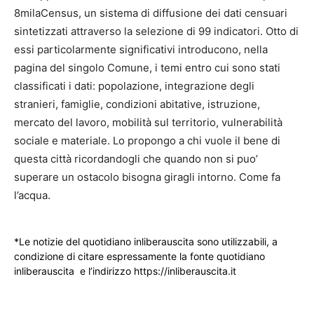
8milaCensus, un sistema di diffusione dei dati censuari
sintetizzati attraverso la selezione di 99 indicatori. Otto di
essi particolarmente significativi introducono, nella
pagina del singolo Comune, i temi entro cui sono stati
classificati i dati: popolazione, integrazione degli
stranieri, famiglie, condizioni abitative, istruzione,
mercato del lavoro, mobilità sul territorio, vulnerabilità
sociale e materiale. Lo propongo a chi vuole il bene di
questa città ricordandogli che quando non si puo’
superare un ostacolo bisogna giragli intorno. Come fa
l’acqua.
*Le notizie del quotidiano inliberauscita sono utilizzabili, a
condizione di citare espressamente la fonte quotidiano
inliberauscita e l’indirizzo https://inliberauscita.it