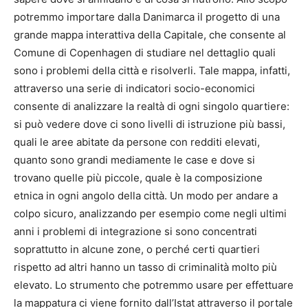
potremmo importare dalla Danimarca il progetto di una
grande mappa interattiva della Capitale, che consente al
Comune di Copenhagen di studiare nel dettaglio quali
sono i problemi della città e risolverli. Tale mappa, infatti,
attraverso una serie di indicatori socio-economici
consente di analizzare la realtà di ogni singolo quartiere:
si può vedere dove ci sono livelli di istruzione più bassi,
quali le aree abitate da persone con redditi elevati,
quanto sono grandi mediamente le case e dove si
trovano quelle più piccole, quale è la composizione
etnica in ogni angolo della città. Un modo per andare a
colpo sicuro, analizzando per esempio come negli ultimi
anni i problemi di integrazione si sono concentrati
soprattutto in alcune zone, o perché certi quartieri
rispetto ad altri hanno un tasso di criminalità molto più
elevato. Lo strumento che potremmo usare per effettuare
la mappatura ci viene fornito dall’Istat attraverso il portale