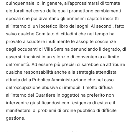
quinquennale, o, in genere, all’approssimarsi di tornate
elettorali nel corso delle quali promettono cambiamenti
epocali che poi diventano gli ennesimi capitoli inscritti
all’interno di un ipotetico libro dei sogni. Ai secondi, fatto
salvo qualche Comitato di cittadini che nel tempo ha
provato a scuotere inutilmente le assopite coscienze
degli occupanti di Villa Sarsina denunciando il degrado, di
essersi rinchiusi in un silenzio di convenienza al limite
dell’omertà. Ad essere più precisi ci sarebbe da attribuire
qualche responsabilità anche alla strategia attendista
attuata dalla Pubblica Amministrazione che nel caso
dell’occupazione abusiva di immobili ( molto diffusa
all’interno del Quartiere in oggetto) ha preferito non
intervenire giustificandosi con l’esigenza di evitare il
manifestarsi di problemi di ordine pubblico di difficile
gestione.