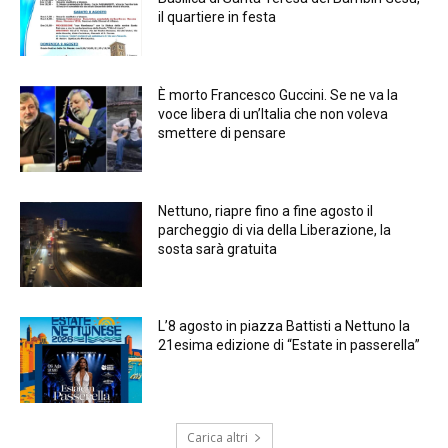
il quartiere in festa
È morto Francesco Guccini. Se ne va la
voce libera di un’Italia che non voleva
smettere di pensare
Nettuno, riapre fino a fine agosto il
parcheggio di via della Liberazione, la
sosta sarà gratuita
L’8 agosto in piazza Battisti a Nettuno la
21esima edizione di “Estate in passerella”
Carica altri