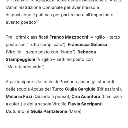
l’Amministrazione Comunale per aver messo a
disposizione il pullman per partecipare all’importante
evento poetico”.
Tra i primi classificati
Franco Mazzocchi
(Virgilio – terzo
posto con “Tutto complicato”),
Francesca Galasso
(Virgilio – sesto posto con “Notte”),
Rebecca
Stampeggioni
(Virgilio – settimo posto con
“Materiandolando”).
A partecipare alla finale di Positano anche gli studenti
della scuola Acqua del Turco
Giulia Gargiulo
(Riflessioni),
Melania Fazi
(Quando ti penso),
Ciro Acanfora
(L’amicizia
a colori) e della scuola Virgilio
Flavia Sacripanti
(Autunno) e
Giulia Pantaleone
(Mare).