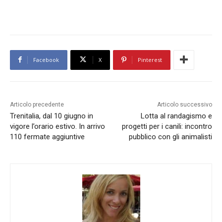
Facebook
X
Pinterest
Articolo precedente
Articolo successivo
Trenitalia, dal 10 giugno in
Lotta al randagismo e
vigore l’orario estivo. In arrivo
progetti per i canili: incontro
110 fermate aggiuntive
pubblico con gli animalisti