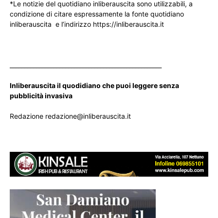
*Le notizie del quotidiano inliberauscita sono utilizzabili, a
condizione di citare espressamente la fonte quotidiano
inliberauscita e l’indirizzo https://inliberauscita.it
____________________________________________________
Inliberauscita il quodidiano che puoi leggere senza
pubblicità invasiva
Redazione redazione@inliberauscita.it