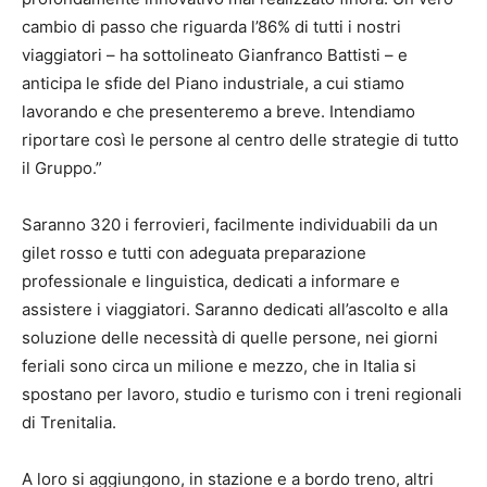
cambio di passo che riguarda l’86% di tutti i nostri
viaggiatori – ha sottolineato Gianfranco Battisti – e
anticipa le sfide del Piano industriale, a cui stiamo
lavorando e che presenteremo a breve. Intendiamo
riportare così le persone al centro delle strategie di tutto
il Gruppo.”
Saranno 320 i ferrovieri, facilmente individuabili da un
gilet rosso e tutti con adeguata preparazione
professionale e linguistica, dedicati a informare e
assistere i viaggiatori. Saranno dedicati all’ascolto e alla
soluzione delle necessità di quelle persone, nei giorni
feriali sono circa un milione e mezzo, che in Italia si
spostano per lavoro, studio e turismo con i treni regionali
di Trenitalia.
A loro si aggiungono, in stazione e a bordo treno, altri