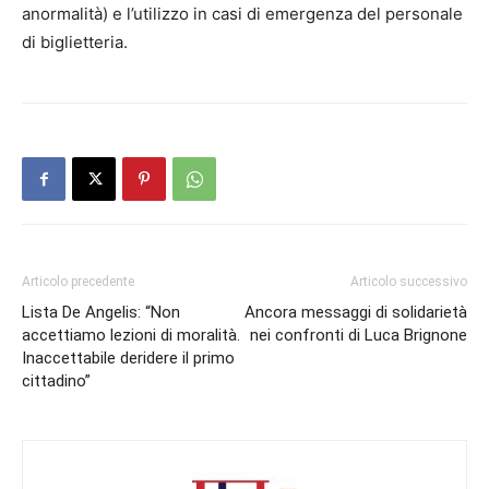
anormalità) e l’utilizzo in casi di emergenza del personale
di biglietteria.
Articolo precedente
Articolo successivo
Lista De Angelis: “Non
Ancora messaggi di solidarietà
accettiamo lezioni di moralità.
nei confronti di Luca Brignone
Inaccettabile deridere il primo
cittadino”