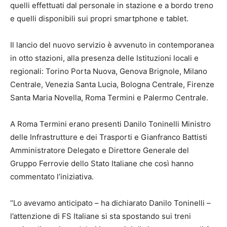
quelli effettuati dal personale in stazione e a bordo treno
e quelli disponibili sui propri smartphone e tablet.
Il lancio del nuovo servizio è avvenuto in contemporanea
in otto stazioni, alla presenza delle Istituzioni locali e
regionali: Torino Porta Nuova, Genova Brignole, Milano
Centrale, Venezia Santa Lucia, Bologna Centrale, Firenze
Santa Maria Novella, Roma Termini e Palermo Centrale.
A Roma Termini erano presenti Danilo Toninelli Ministro
delle Infrastrutture e dei Trasporti e Gianfranco Battisti
Amministratore Delegato e Direttore Generale del
Gruppo Ferrovie dello Stato Italiane che così hanno
commentato l’iniziativa.
“Lo avevamo anticipato – ha dichiarato Danilo Toninelli –
l’attenzione di FS Italiane si sta spostando sui treni