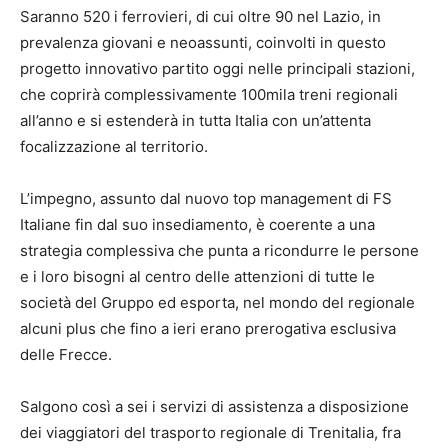
Saranno 520 i ferrovieri, di cui oltre 90 nel Lazio, in
prevalenza giovani e neoassunti, coinvolti in questo
progetto innovativo partito oggi nelle principali stazioni,
che coprirà complessivamente 100mila treni regionali
all’anno e si estenderà in tutta Italia con un’attenta
focalizzazione al territorio.
L’impegno, assunto dal nuovo top management di FS
Italiane fin dal suo insediamento, è coerente a una
strategia complessiva che punta a ricondurre le persone
e i loro bisogni al centro delle attenzioni di tutte le
società del Gruppo ed esporta, nel mondo del regionale
alcuni plus che fino a ieri erano prerogativa esclusiva
delle Frecce.
Salgono così a sei i servizi di assistenza a disposizione
dei viaggiatori del trasporto regionale di Trenitalia, fra