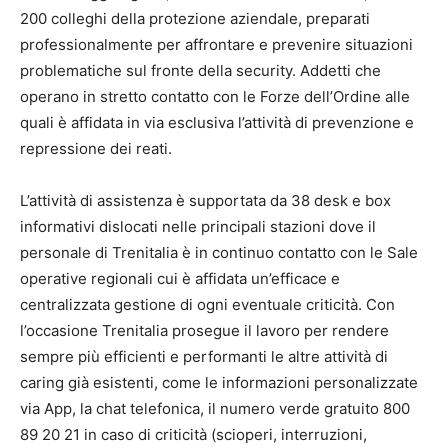
200 colleghi della protezione aziendale, preparati
professionalmente per affrontare e prevenire situazioni
problematiche sul fronte della security. Addetti che
operano in stretto contatto con le Forze dell’Ordine alle
quali è affidata in via esclusiva l’attività di prevenzione e
repressione dei reati.
L’attività di assistenza è supportata da 38 desk e box
informativi dislocati nelle principali stazioni dove il
personale di Trenitalia è in continuo contatto con le Sale
operative regionali cui è affidata un’efficace e
centralizzata gestione di ogni eventuale criticità. Con
l’occasione Trenitalia prosegue il lavoro per rendere
sempre più efficienti e performanti le altre attività di
caring già esistenti, come le informazioni personalizzate
via App, la chat telefonica, il numero verde gratuito 800
89 20 21 in caso di criticità (scioperi, interruzioni,