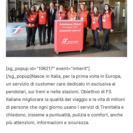
[sg_popup id=”106217″ event=”inherit”]
[/sg_popup]Nasce in Italia, per la prima volta in Europa,
un servizio di customer care dedicato in esclusiva ai
pendolari, sui treni e nelle stazioni. Obiettivo di FS
Italiane migliorare la qualità del viaggio e la vita di milioni
di persone che ogni giorno usano i servizi di Trenitalia e
chiedono, insieme a puntualità, pulizia e comfort, anche
più attenzioni, informazioni e sicurezza.