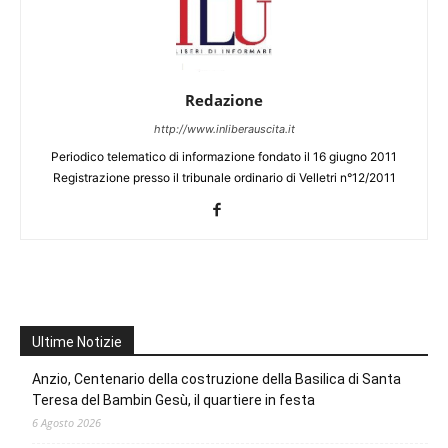
Redazione
http://www.inliberauscita.it
Periodico telematico di informazione fondato il 16 giugno 2011
Registrazione presso il tribunale ordinario di Velletri n°12/2011
Ultime Notizie
Anzio, Centenario della costruzione della Basilica di Santa
Teresa del Bambin Gesù, il quartiere in festa
6 Agosto 2026