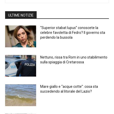
ULTIME NOTIZIE
“Superior stabat lupus” conoscete la
celebre favoletta di Fedro? Il governo sta
perdendo la bussola
Nettuno, rissa tra Rom in uno stabilimento
sulla spiaggia di Cretarossa
Mare giallo e “acque cotte”: cosa sta
succedendo al litorale del Lazio?