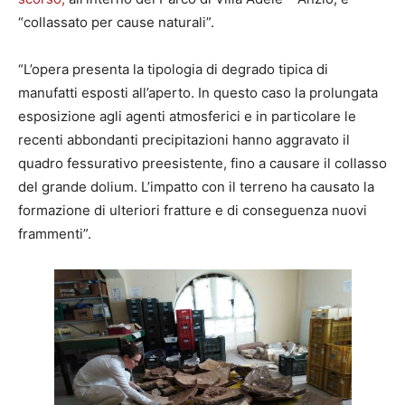
“collassato per cause naturali”.
“L’opera presenta la tipologia di degrado tipica di
manufatti esposti all’aperto. In questo caso la prolungata
esposizione agli agenti atmosferici e in particolare le
recenti abbondanti precipitazioni hanno aggravato il
quadro fessurativo preesistente, fino a causare il collasso
del grande dolium. L’impatto con il terreno ha causato la
formazione di ulteriori fratture e di conseguenza nuovi
frammenti”.