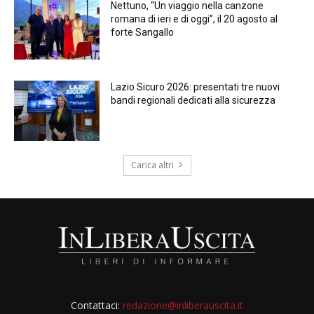
Nettuno, “Un viaggio nella canzone
romana di ieri e di oggi”, il 20 agosto al
forte Sangallo
Lazio Sicuro 2026: presentati tre nuovi
bandi regionali dedicati alla sicurezza
Carica altri
Contattaci:
redazione@inliberauscita.it