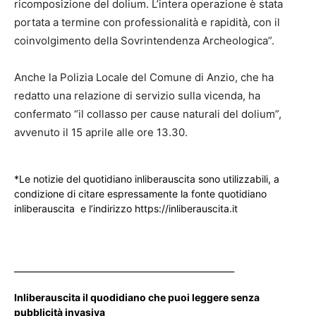
ricomposizione del dolium. L’intera operazione è stata
portata a termine con professionalità e rapidità, con il
coinvolgimento della Sovrintendenza Archeologica”.
Anche la Polizia Locale del Comune di Anzio, che ha
redatto una relazione di servizio sulla vicenda, ha
confermato “il collasso per cause naturali del dolium”,
avvenuto il 15 aprile alle ore 13.30.
*Le notizie del quotidiano inliberauscita sono utilizzabili, a
condizione di citare espressamente la fonte quotidiano
inliberauscita e l’indirizzo https://inliberauscita.it
____________________________________________________
Inliberauscita il quodidiano che puoi leggere senza
pubblicità invasiva