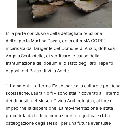
E’ la parte conclusiva della dettagliata relazione
dell’esperta Martina Pavan, della ditta MA.CO.RE’.,
incaricata dal Dirigente del Comune di Anzio, dott.ssa
Angela Santaniello, di verificare le cause della
frantumazione del dolium e lo stato degli altri reperti
esposti nel Parco di Villa Adele.
“I frammenti – afferma l’Assessore alla cultura e politiche
scolastiche, Laura Nolfi – sono stati ricoverati all’interno
dei depositi del Museo Civico Archeologico, al fine di
impedirne la dispersione. La movimentazione è stata
preceduta dalla documentazione fotografica e dalla
catalogazione degli stessi, per una futura eventuale