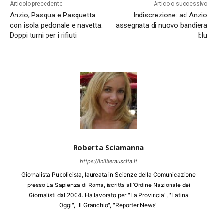
Articolo precedente
Articolo successivo
Anzio, Pasqua e Pasquetta
Indiscrezione: ad Anzio
con isola pedonale e navetta.
assegnata di nuovo bandiera
Doppi turni per i rifiuti
blu
Roberta Sciamanna
https://inliberauscita.it
Giornalista Pubblicista, laureata in Scienze della Comunicazione
presso La Sapienza di Roma, iscritta all’Ordine Nazionale dei
Giornalisti dal 2004. Ha lavorato per "La Provincia", "Latina
Oggi", "Il Granchio", "Reporter News"