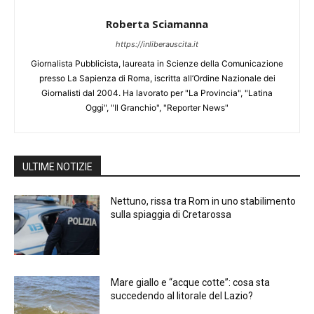
Roberta Sciamanna
https://inliberauscita.it
Giornalista Pubblicista, laureata in Scienze della Comunicazione
presso La Sapienza di Roma, iscritta all’Ordine Nazionale dei
Giornalisti dal 2004. Ha lavorato per "La Provincia", "Latina
Oggi", "Il Granchio", "Reporter News"
ULTIME NOTIZIE
Nettuno, rissa tra Rom in uno stabilimento
sulla spiaggia di Cretarossa
Mare giallo e “acque cotte”: cosa sta
succedendo al litorale del Lazio?