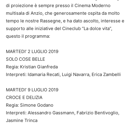
di proiezione è sempre presso il Cinema Moderno
multisala di Anzio, che generosamente ospita da molto
tempo le nostre Rassegne, e ha dato ascolto, interesse e
supporto alle iniziative del Cineclub “La dolce vita”,
questo il programma:
MARTEDI’ 2 LUGLIO 2019
SOLO COSE BELLE
Regia: Kristian Gianfreda
Interpreti: Idamaria Recati, Luigi Navarra, Erica Zambelli
MARTEDI’ 9 LUGLIO 2019
CROCE E DELIZIA
Regia: Simone Godano
Interpreti: Alessandro Gassmann, Fabrizio Bentivoglio,
Jasmine Trinca