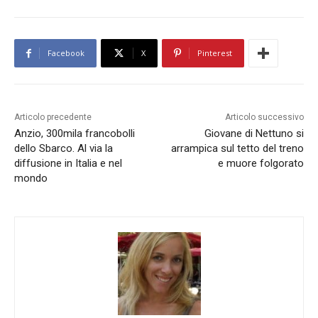
Facebook
X
Pinterest
Articolo precedente
Articolo successivo
Anzio, 300mila francobolli
Giovane di Nettuno si
dello Sbarco. Al via la
arrampica sul tetto del treno
diffusione in Italia e nel
e muore folgorato
mondo