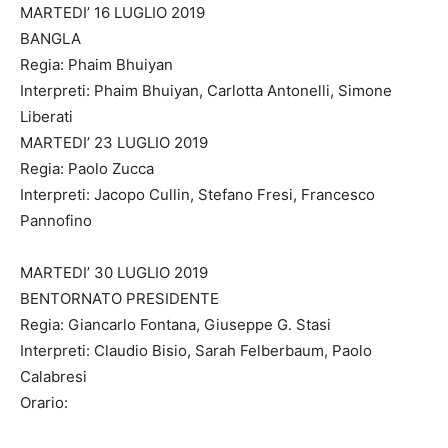
MARTEDI’ 16 LUGLIO 2019
BANGLA
Regia: Phaim Bhuiyan
Interpreti: Phaim Bhuiyan, Carlotta Antonelli, Simone
Liberati
MARTEDI’ 23 LUGLIO 2019
Regia: Paolo Zucca
Interpreti: Jacopo Cullin, Stefano Fresi, Francesco
Pannofino
MARTEDI’ 30 LUGLIO 2019
BENTORNATO PRESIDENTE
Regia: Giancarlo Fontana, Giuseppe G. Stasi
Interpreti: Claudio Bisio, Sarah Felberbaum, Paolo
Calabresi
Orario: