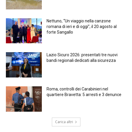
Nettuno, “Un viaggio nella canzone
romana di ieri e di oggi”, il 20 agosto al
forte Sangallo
Lazio Sicuro 2026: presentati tre nuovi
bandi regionali dedicati alla sicurezza
Roma, controlli dei Carabinieri nel
quartiere Bravetta: 5 arresti e 3 denunce
Carica altri