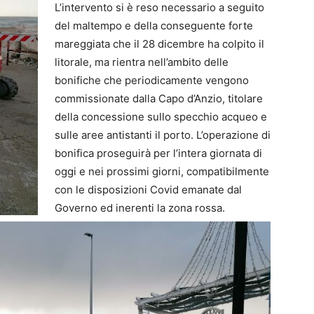
L’intervento si è reso necessario a seguito
del maltempo e della conseguente forte
mareggiata che il 28 dicembre ha colpito il
litorale, ma rientra nell’ambito delle
bonifiche che periodicamente vengono
commissionate dalla Capo d’Anzio, titolare
della concessione sullo specchio acqueo e
sulle aree antistanti il porto. L’operazione di
bonifica proseguirà per l’intera giornata di
oggi e nei prossimi giorni, compatibilmente
con le disposizioni Covid emanate dal
Governo ed inerenti la zona rossa.