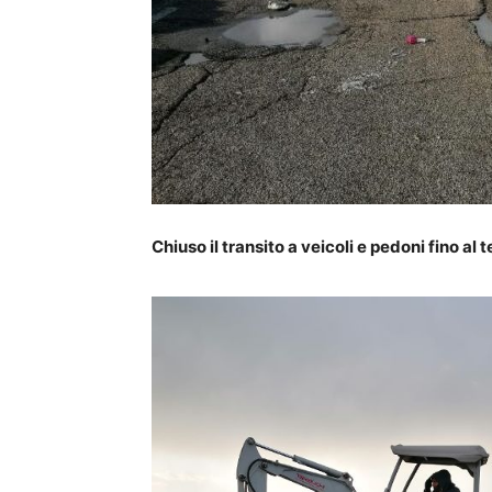
Chiuso il transito a veicoli e pedoni fino al 