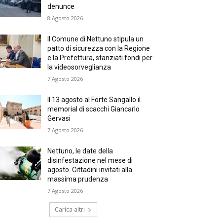
denunce
8 Agosto 2026
Il Comune di Nettuno stipula un
patto di sicurezza con la Regione
e la Prefettura, stanziati fondi per
la videosorveglianza
7 Agosto 2026
Il 13 agosto al Forte Sangallo il
memorial di scacchi Giancarlo
Gervasi
7 Agosto 2026
Nettuno, le date della
disinfestazione nel mese di
agosto. Cittadini invitati alla
massima prudenza
7 Agosto 2026
Carica altri