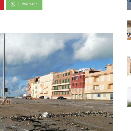
WhatsApp