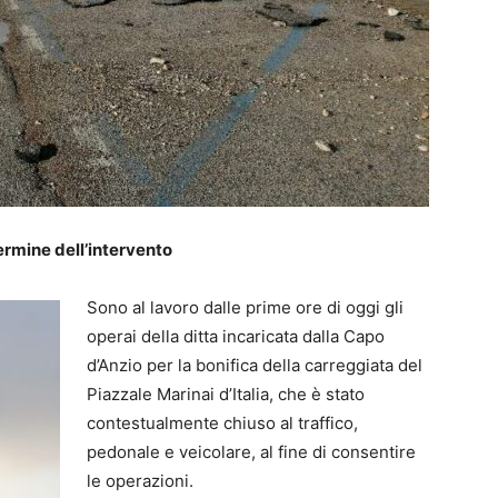
termine dell’intervento
Sono al lavoro dalle prime ore di oggi gli
operai della ditta incaricata dalla Capo
d’Anzio per la bonifica della carreggiata del
Piazzale Marinai d’Italia, che è stato
contestualmente chiuso al traffico,
pedonale e veicolare, al fine di consentire
le operazioni.