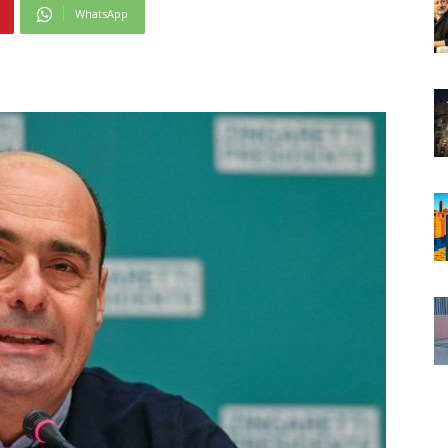
WhatsApp