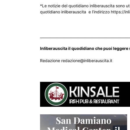
*Le notizie del quotidiano inliberauscita sono ut
quotidiano inliberauscita e l’indirizzo https://inl
___________________________________________________
Inliberauscita il quodidiano che puoi leggere
Redazione redazione@inliberauscita.it