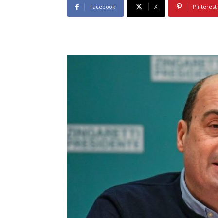
Facebook
X
Pinterest