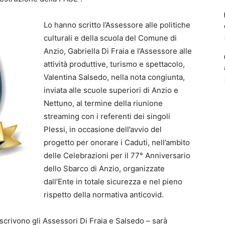
Lo hanno scritto l’Assessore alle politiche
culturali e della scuola del Comune di
Anzio, Gabriella Di Fraia e l’Assessore alle
attività produttive, turismo e spettacolo,
Valentina Salsedo, nella nota congiunta,
inviata alle scuole superiori di Anzio e
Nettuno, al termine della riunione
streaming con i referenti dei singoli
Plessi, in occasione dell’avvio del
progetto per onorare i Caduti, nell’ambito
delle Celebrazioni per il 77° Anniversario
dello Sbarco di Anzio, organizzate
dall’Ente in totale sicurezza e nel pieno
rispetto della normativa anticovid.
– scrivono gli Assessori Di Fraia e Salsedo – sarà