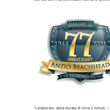
“L’elaborato, della durata di circa 2 minuti, 