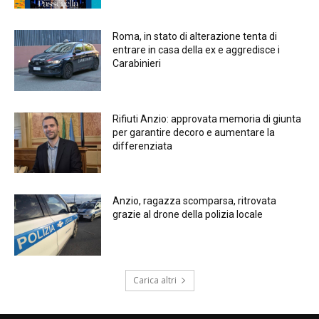
Roma, in stato di alterazione tenta di
entrare in casa della ex e aggredisce i
Carabinieri
Rifiuti Anzio: approvata memoria di giunta
per garantire decoro e aumentare la
differenziata
Anzio, ragazza scomparsa, ritrovata
grazie al drone della polizia locale
Carica altri