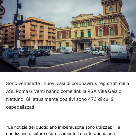
Sono ventisette i nuovi casi di coronavirus registrati dalla
ASL Roma 6. Venti hanno come link la RSA Villa Gaia di
Nettuno. Gli attualmente positivi sono 473 di cui 9
ospedalizzati.
*Le notizie del quotidiano inliberauscita sono utilizzabili, a
condizione di citare espressamente la fonte quotidiano