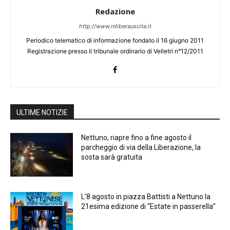
Redazione
http://www.inliberauscita.it
Periodico telematico di informazione fondato il 16 giugno 2011
Registrazione presso il tribunale ordinario di Velletri n°12/2011
ULTIME NOTIZIE
Nettuno, riapre fino a fine agosto il
parcheggio di via della Liberazione, la
sosta sarà gratuita
L’8 agosto in piazza Battisti a Nettuno la
21esima edizione di “Estate in passerella”