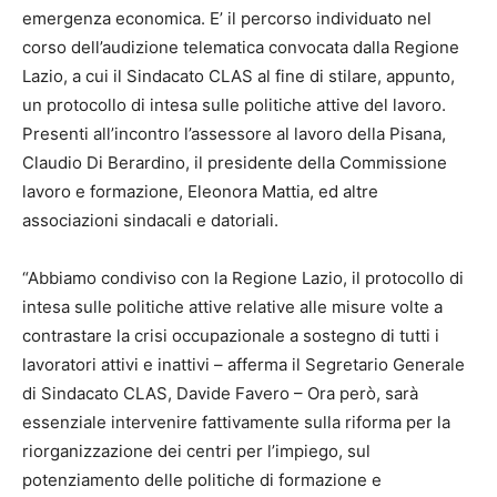
emergenza economica. E’ il percorso individuato nel
corso dell’audizione telematica convocata dalla Regione
Lazio, a cui il Sindacato CLAS al fine di stilare, appunto,
un protocollo di intesa sulle politiche attive del lavoro.
Presenti all’incontro l’assessore al lavoro della Pisana,
Claudio Di Berardino, il presidente della Commissione
lavoro e formazione, Eleonora Mattia, ed altre
associazioni sindacali e datoriali.
“Abbiamo condiviso con la Regione Lazio, il protocollo di
intesa sulle politiche attive relative alle misure volte a
contrastare la crisi occupazionale a sostegno di tutti i
lavoratori attivi e inattivi – afferma il Segretario Generale
di Sindacato CLAS, Davide Favero – Ora però, sarà
essenziale intervenire fattivamente sulla riforma per la
riorganizzazione dei centri per l’impiego, sul
potenziamento delle politiche di formazione e