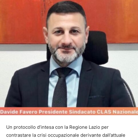
Un protocollo d’intesa con la Regione Lazio per
contrastare la crisi occupazionale derivante dall’attuale