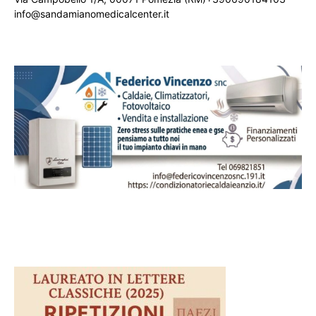
info@sandamianomedicalcenter.it