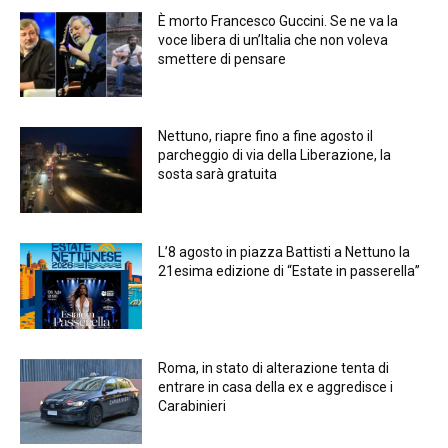
È morto Francesco Guccini. Se ne va la
voce libera di un’Italia che non voleva
smettere di pensare
Nettuno, riapre fino a fine agosto il
parcheggio di via della Liberazione, la
sosta sarà gratuita
L’8 agosto in piazza Battisti a Nettuno la
21esima edizione di “Estate in passerella”
Roma, in stato di alterazione tenta di
entrare in casa della ex e aggredisce i
Carabinieri