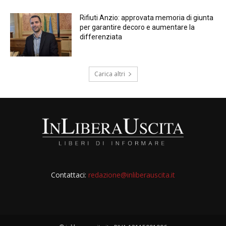
Rifiuti Anzio: approvata memoria di giunta
per garantire decoro e aumentare la
differenziata
Carica altri
Contattaci:
redazione@inliberauscita.it