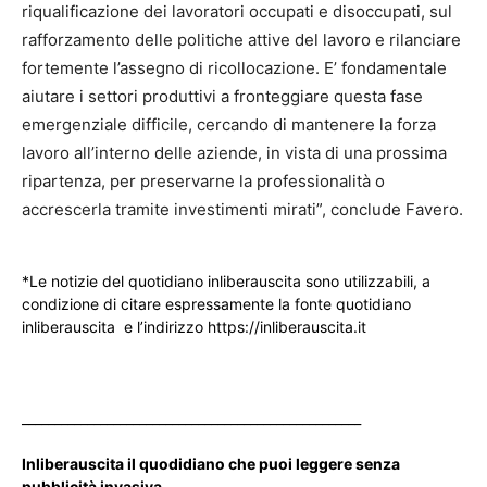
riqualificazione dei lavoratori occupati e disoccupati, sul
rafforzamento delle politiche attive del lavoro e rilanciare
fortemente l’assegno di ricollocazione. E’ fondamentale
aiutare i settori produttivi a fronteggiare questa fase
emergenziale difficile, cercando di mantenere la forza
lavoro all’interno delle aziende, in vista di una prossima
ripartenza, per preservarne la professionalità o
accrescerla tramite investimenti mirati”, conclude Favero.
*Le notizie del quotidiano inliberauscita sono utilizzabili, a
condizione di citare espressamente la fonte quotidiano
inliberauscita e l’indirizzo https://inliberauscita.it
____________________________________________________
Inliberauscita il quodidiano che puoi leggere senza
pubblicità invasiva