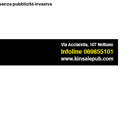
 senza pubblicità invasiva