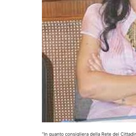
“In quanto consigliera della Rete dei Cittadin