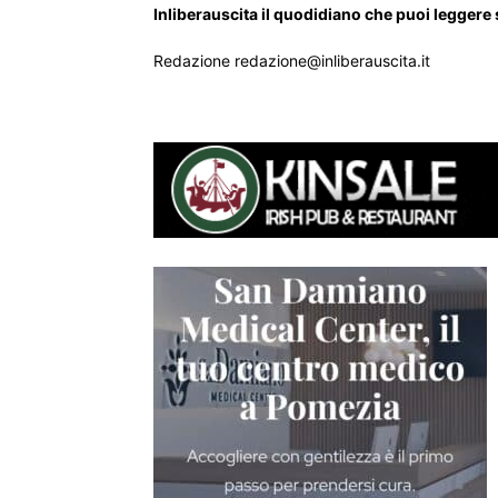
Inliberauscita il quodidiano che puoi leggere
Redazione redazione@inliberauscita.it