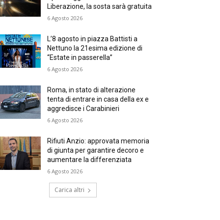
Liberazione, la sosta sarà gratuita
6 Agosto 2026
L’8 agosto in piazza Battisti a
Nettuno la 21esima edizione di
“Estate in passerella”
6 Agosto 2026
Roma, in stato di alterazione
tenta di entrare in casa della ex e
aggredisce i Carabinieri
6 Agosto 2026
Rifiuti Anzio: approvata memoria
di giunta per garantire decoro e
aumentare la differenziata
6 Agosto 2026
Carica altri