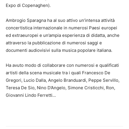
Expo di Copenaghen).
Ambrogio Sparagna ha al suo attivo un’intensa attività
concertistica internazionale in numerosi Paesi europei
ed extraeuropei e un’ampia esperienza di didatta, anche
attraverso la pubblicazione di numerosi saggi e
documenti audiovisivi sulla musica popolare italiana.
Ha avuto modo di collaborare con numerosi e qualificati
artisti della scena musicale tra i quali Francesco De
Gregori, Lucio Dalla, Angelo Branduardi, Peppe Servillo,
Teresa De Sio, Nino D’Angelo, Simone Cristicchi, Ron,
Giovanni Lindo Ferretti…