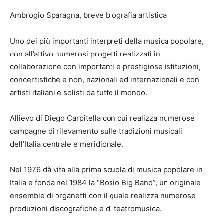
Ambrogio Sparagna, breve biografia artistica
Uno dei più importanti interpreti della musica popolare,
con all’attivo numerosi progetti realizzati in
collaborazione con importanti e prestigiose istituzioni,
concertistiche e non, nazionali ed internazionali e con
artisti italiani e solisti da tutto il mondo.
Allievo di Diego Carpitella con cui realizza numerose
campagne di rilevamento sulle tradizioni musicali
dell’Italia centrale e meridionale.
Nel 1976 dà vita alla prima scuola di musica popolare in
Italia e fonda nel 1984 la “Bosio Big Band”, un originale
ensemble di organetti con il quale realizza numerose
produzioni discografiche e di teatromusica.