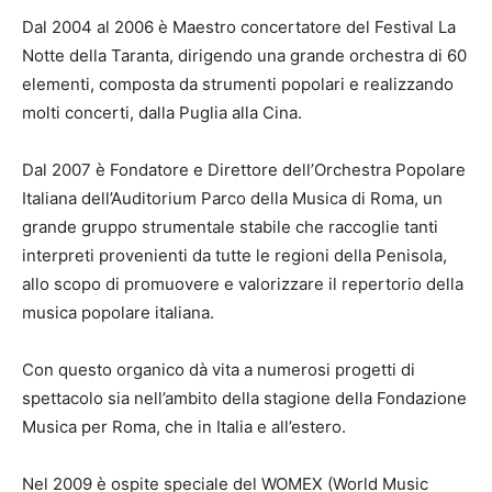
Dal 2004 al 2006 è Maestro concertatore del Festival La
Notte della Taranta, dirigendo una grande orchestra di 60
elementi, composta da strumenti popolari e realizzando
molti concerti, dalla Puglia alla Cina.
Dal 2007 è Fondatore e Direttore dell’Orchestra Popolare
Italiana dell’Auditorium Parco della Musica di Roma, un
grande gruppo strumentale stabile che raccoglie tanti
interpreti provenienti da tutte le regioni della Penisola,
allo scopo di promuovere e valorizzare il repertorio della
musica popolare italiana.
Con questo organico dà vita a numerosi progetti di
spettacolo sia nell’ambito della stagione della Fondazione
Musica per Roma, che in Italia e all’estero.
Nel 2009 è ospite speciale del WOMEX (World Music