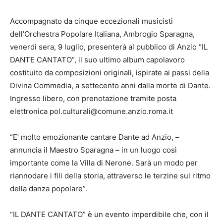
Accompagnato da cinque eccezionali musicisti
dell’Orchestra Popolare Italiana, Ambrogio Sparagna,
venerdì sera, 9 luglio, presenterà al pubblico di Anzio “IL
DANTE CANTATO”, il suo ultimo album capolavoro
costituito da composizioni originali, ispirate ai passi della
Divina Commedia, a settecento anni dalla morte di Dante.
Ingresso libero, con prenotazione tramite posta
elettronica pol.culturali@comune.anzio.roma.it
“E’ molto emozionante cantare Dante ad Anzio, –
annuncia il Maestro Sparagna – in un luogo così
importante come la Villa di Nerone. Sarà un modo per
riannodare i fili della storia, attraverso le terzine sul ritmo
della danza popolare”.
“IL DANTE CANTATO” è un evento imperdibile che, con il