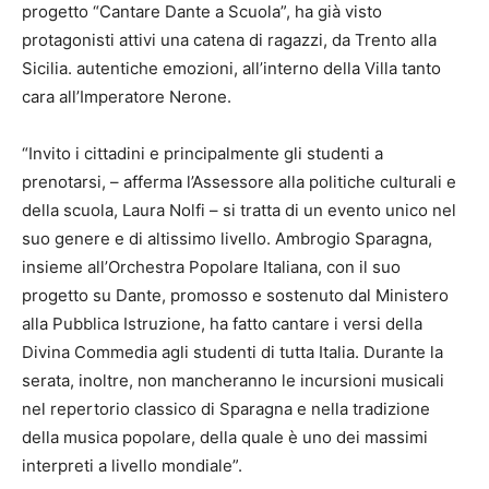
progetto “Cantare Dante a Scuola”, ha già visto
protagonisti attivi una catena di ragazzi, da Trento alla
Sicilia. autentiche emozioni, all’interno della Villa tanto
cara all’Imperatore Nerone.
“Invito i cittadini e principalmente gli studenti a
prenotarsi, – afferma l’Assessore alla politiche culturali e
della scuola, Laura Nolfi – si tratta di un evento unico nel
suo genere e di altissimo livello. Ambrogio Sparagna,
insieme all’Orchestra Popolare Italiana, con il suo
progetto su Dante, promosso e sostenuto dal Ministero
alla Pubblica Istruzione, ha fatto cantare i versi della
Divina Commedia agli studenti di tutta Italia. Durante la
serata, inoltre, non mancheranno le incursioni musicali
nel repertorio classico di Sparagna e nella tradizione
della musica popolare, della quale è uno dei massimi
interpreti a livello mondiale”.