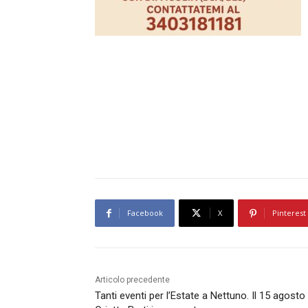
Facebook
X
Pinterest
Articolo precedente
Tanti eventi per l’Estate a Nettuno. Il 15 agosto