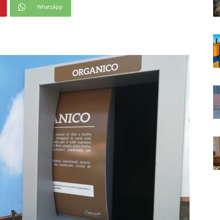
WhatsApp