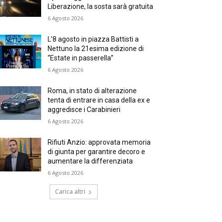
Liberazione, la sosta sarà gratuita
6 Agosto 2026
L’8 agosto in piazza Battisti a
Nettuno la 21esima edizione di
“Estate in passerella”
6 Agosto 2026
Roma, in stato di alterazione
tenta di entrare in casa della ex e
aggredisce i Carabinieri
6 Agosto 2026
Rifiuti Anzio: approvata memoria
di giunta per garantire decoro e
aumentare la differenziata
6 Agosto 2026
Carica altri