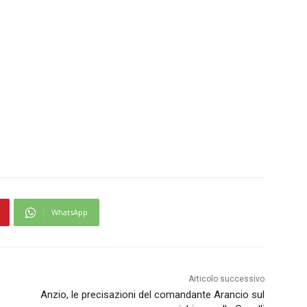
WhatsApp
Articolo successivo
Anzio, le precisazioni del comandante Arancio sul