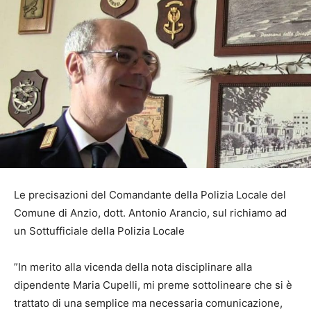
Le precisazioni del Comandante della Polizia Locale del
Comune di Anzio, dott. Antonio Arancio, sul richiamo ad
un Sottufficiale della Polizia Locale
​”In merito alla vicenda della nota disciplinare alla
dipendente Maria Cupelli, mi preme sottolineare che si è
trattato di una semplice ma necessaria comunicazione,