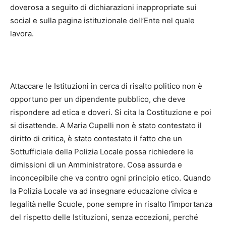
doverosa a seguito di dichiarazioni inappropriate sui
social e sulla pagina istituzionale dell’Ente nel quale
lavora.
Attaccare le Istituzioni in cerca di risalto politico non è
opportuno per un dipendente pubblico, che deve
rispondere ad etica e doveri. Si cita la Costituzione e poi
si disattende. A Maria Cupelli non è​ stato contestato il
diritto di critica, è stato contestato il fatto che un
Sottufficiale della Polizia Locale possa richiedere le
dimissioni di un Amministratore. Cosa assurda e
inconcepibile che va contro ogni principio etico. Quando
la Polizia Locale va ad insegnare educazione civica​ e
legalità nelle Scuole, pone sempre in risalto l’importanza
del rispetto delle Istituzioni, senza eccezioni, perché