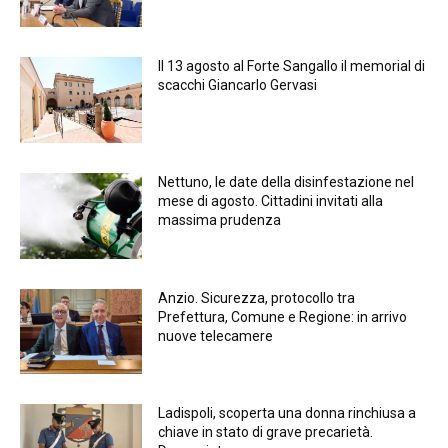
Il 13 agosto al Forte Sangallo il memorial di
scacchi Giancarlo Gervasi
Nettuno, le date della disinfestazione nel
mese di agosto. Cittadini invitati alla
massima prudenza
Anzio. Sicurezza, protocollo tra
Prefettura, Comune e Regione: in arrivo
nuove telecamere
Ladispoli, scoperta una donna rinchiusa a
chiave in stato di grave precarietà.