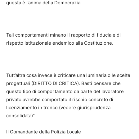
questa è l’anima della Democrazia.
Tali comportamenti​ minano il rapporto di fiducia e di
rispetto istituzionale endemico alla Costituzione.
Tutt’altra cosa invece è criticare una luminaria o le scelte
progettuali (DIRITTO DI CRITICA). Basti pensare che
questo tipo di comportamento da parte del lavoratore
privato avrebbe comportato il rischio concreto di
licenziamento in tronco (vedere giurisprudenza
consolidata)”.
Il Comandante della Polizia Locale