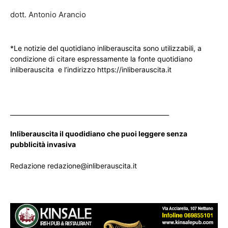
dott. Antonio Arancio
*Le notizie del quotidiano inliberauscita sono utilizzabili, a
condizione di citare espressamente la fonte quotidiano
inliberauscita e l’indirizzo https://inliberauscita.it
____________________________________________________
Inliberauscita il quodidiano che puoi leggere senza
pubblicità invasiva
Redazione redazione@inliberauscita.it