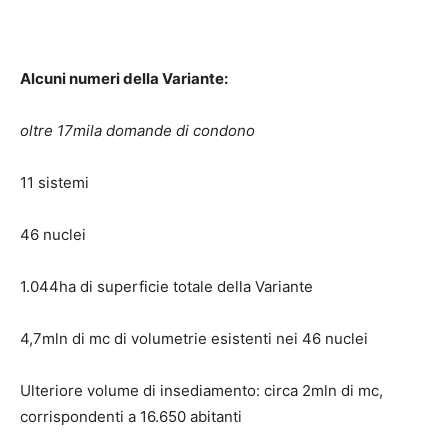
Alcuni numeri della Variante:
oltre 17mila domande di condono
11 sistemi
46 nuclei
1.044ha di superficie totale della Variante
4,7mln di mc di volumetrie esistenti nei 46 nuclei
Ulteriore volume di insediamento: circa 2mln di mc,
corrispondenti a 16.650 abitanti