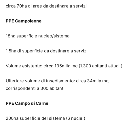
circa 70ha di aree da destinare a servizi
PPE Campoleone
18ha superficie nucleo/sistema
1,5ha di superficie da destinare a servizi
Volume esistente: circa 135mila mc (1.300 abitanti attuali)
Ulteriore volume di insediamento: circa 34mila mc,
corrispondenti a 300 abitanti
PPE Campo di Carne
200ha superficie del sistema (6 nuclei)