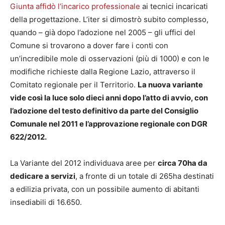
Giunta affidò l’incarico professionale
ai tecnici incaricati
della progettazione. L’iter si dimostrò subito complesso,
quando – già dopo l’adozione nel 2005 – gli uffici del
Comune si trovarono a dover fare i conti con
un’incredibile mole di osservazioni (più di 1000) e con le
modifiche richieste dalla Regione Lazio, attraverso il
Comitato regionale per il Territorio.
La nuova variante
vide così la luce solo dieci anni dopo l’atto di avvio, con
l’adozione del testo definitivo da parte del Consiglio
Comunale nel 2011 e l’approvazione regionale con DGR
622/2012.
La Variante del 2012 individuava aree per
circa 70ha da
dedicare a servizi
, a fronte di un totale di 265ha destinati
a edilizia privata, con un possibile aumento di abitanti
insediabili di 16.650.