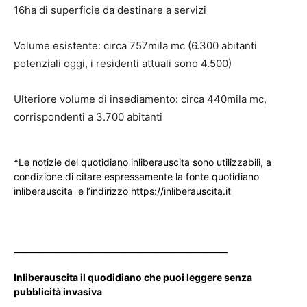
16ha di superficie da destinare a servizi
Volume esistente: circa 757mila mc (6.300 abitanti
potenziali oggi, i residenti attuali sono 4.500)
Ulteriore volume di insediamento: circa 440mila mc,
corrispondenti a 3.700 abitanti
*Le notizie del quotidiano inliberauscita sono utilizzabili, a
condizione di citare espressamente la fonte quotidiano
inliberauscita e l’indirizzo https://inliberauscita.it
____________________________________________________
Inliberauscita il quodidiano che puoi leggere senza
pubblicità invasiva