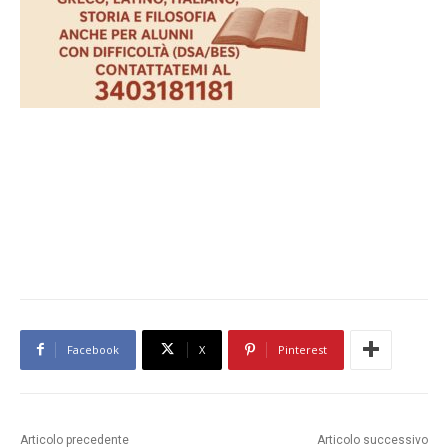
Facebook
X
Pinterest
Articolo precedente
Articolo successivo