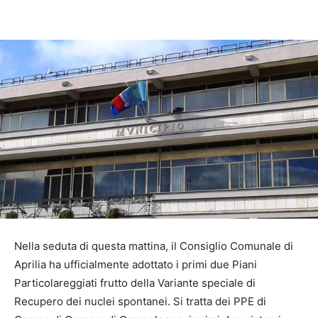
Nella seduta di questa mattina, il Consiglio Comunale di
Aprilia ha ufficialmente adottato i primi due Piani
Particolareggiati frutto della Variante speciale di
Recupero dei nuclei spontanei. Si tratta dei PPE di