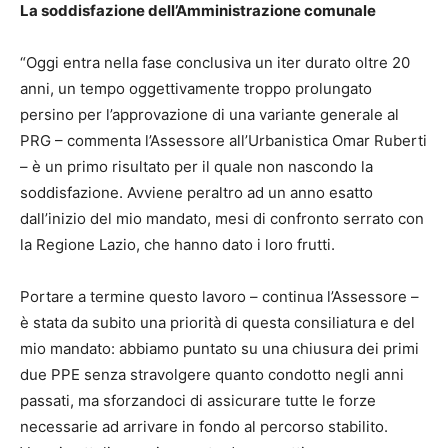
La soddisfazione dell’Amministrazione comunale
“Oggi entra nella fase conclusiva un iter durato oltre 20
anni, un tempo oggettivamente troppo prolungato
persino per l’approvazione di una variante generale al
PRG – commenta l’Assessore all’Urbanistica Omar Ruberti
– è un primo risultato per il quale non nascondo la
soddisfazione. Avviene peraltro ad un anno esatto
dall’inizio del mio mandato, mesi di confronto serrato con
la Regione Lazio, che hanno dato i loro frutti.
Portare a termine questo lavoro – continua l’Assessore –
è stata da subito una priorità di questa consiliatura e del
mio mandato: abbiamo puntato su una chiusura dei primi
due PPE senza stravolgere quanto condotto negli anni
passati, ma sforzandoci di assicurare tutte le forze
necessarie ad arrivare in fondo al percorso stabilito.