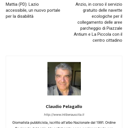
Mattia (PD): Lazio
Anzio, in corso il servizio
accessibile, un nuovo portale
gratuito delle navette
per la disabilità
ecologiche per il
collegamento delle aree
parcheggio di Piazzale
Antium e La Piccola con il
centro cittadino
Claudio Pelagallo
http://www.inliberauscita.it
Giornalista pubblicista, iscritto all'albo Nazionale dal 1991. Ordine