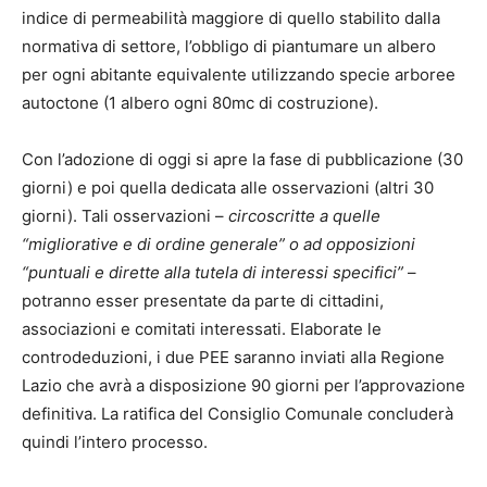
indice di permeabilità maggiore di quello stabilito dalla
normativa di settore, l’obbligo di piantumare un albero
per ogni abitante equivalente utilizzando specie arboree
autoctone (1 albero ogni 80mc di costruzione).
Con l’adozione di oggi si apre la fase di pubblicazione (30
giorni) e poi quella dedicata alle osservazioni (altri 30
giorni). Tali osservazioni –
circoscritte a quelle
“migliorative e di ordine generale” o ad opposizioni
“puntuali e dirette alla tutela di interessi specifici”
–
potranno esser presentate da parte di cittadini,
associazioni e comitati interessati. Elaborate le
controdeduzioni, i due PEE saranno inviati alla Regione
Lazio che avrà a disposizione 90 giorni per l’approvazione
definitiva. La ratifica del Consiglio Comunale concluderà
quindi l’intero processo.