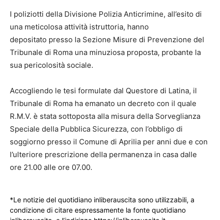
I poliziotti della Divisione Polizia Anticrimine, all’esito di
una meticolosa attività istruttoria, hanno
depositato presso la Sezione Misure di Prevenzione del
Tribunale di Roma una minuziosa proposta, probante la
sua pericolosità sociale.
Accogliendo le tesi formulate dal Questore di Latina, il
Tribunale di Roma ha emanato un decreto con il quale
R.M.V. è stata sottoposta alla misura della Sorveglianza
Speciale della Pubblica Sicurezza, con l’obbligo di
soggiorno presso il Comune di Aprilia per anni due e con
l’ulteriore prescrizione della permanenza in casa dalle
ore 21.00 alle ore 07.00.
*Le notizie del quotidiano inliberauscita sono utilizzabili, a
condizione di citare espressamente la fonte quotidiano