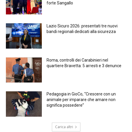
forte Sangallo
Lazio Sicuro 2026: presentati tre nuovi
bandi regionali dedicati alla sicurezza
Roma, controlli dei Carabinieri nel
quartiere Bravetta: 5 arresti e 3 denunce
Pedagogia in GioCo, “Crescere con un
animale per imparare che amare non
significa possedere”
Carica altri