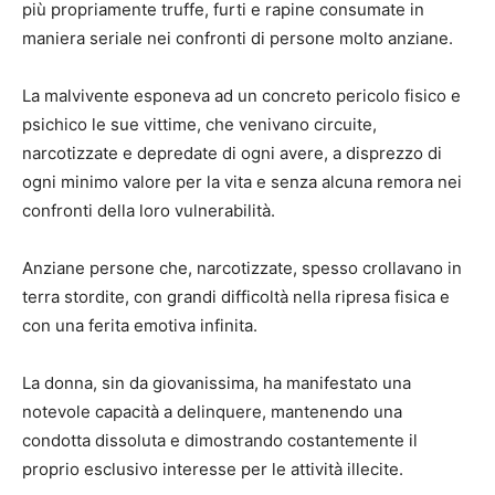
più propriamente truffe, furti e rapine consumate in
maniera seriale nei confronti di persone molto anziane.
La malvivente esponeva ad un concreto pericolo fisico e
psichico le sue vittime, che venivano circuite,
narcotizzate e depredate di ogni avere, a disprezzo di
ogni minimo valore per la vita e senza alcuna remora nei
confronti della loro vulnerabilità.
Anziane persone che, narcotizzate, spesso crollavano in
terra stordite, con grandi difficoltà nella ripresa fisica e
con una ferita emotiva infinita.
La donna, sin da giovanissima, ha manifestato una
notevole capacità a delinquere, mantenendo una
condotta dissoluta e dimostrando costantemente il
proprio esclusivo interesse per le attività illecite.