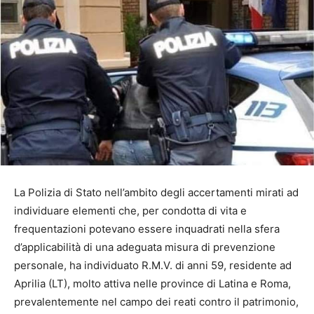
La Polizia di Stato nell’ambito degli accertamenti mirati ad
individuare elementi che, per condotta di vita e
frequentazioni potevano essere inquadrati nella sfera
d’applicabilità di una adeguata misura di prevenzione
personale, ha individuato R.M.V. di anni 59, residente ad
Aprilia (LT), molto attiva nelle province di Latina e Roma,
prevalentemente nel campo dei reati contro il patrimonio,