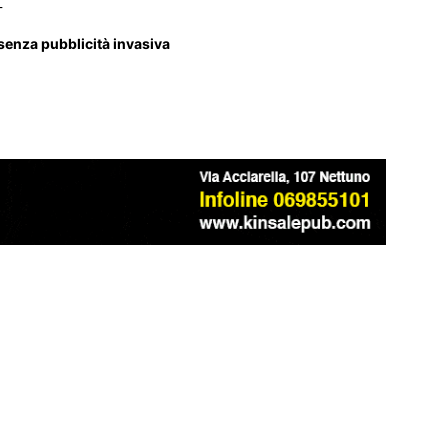
_
 senza pubblicità invasiva