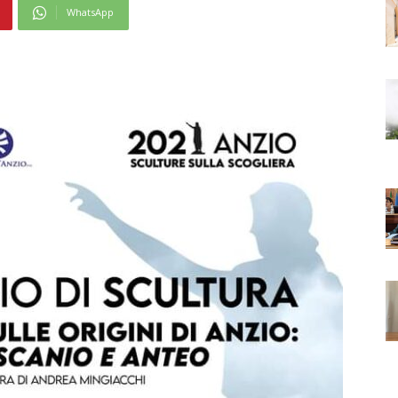
WhatsApp