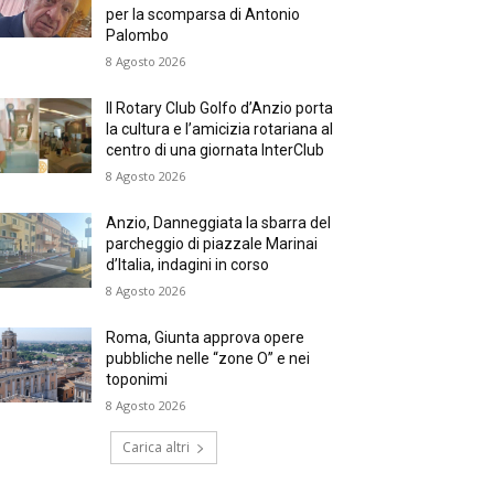
per la scomparsa di Antonio
Palombo
8 Agosto 2026
Il Rotary Club Golfo d’Anzio porta
la cultura e l’amicizia rotariana al
centro di una giornata InterClub
8 Agosto 2026
Anzio, Danneggiata la sbarra del
parcheggio di piazzale Marinai
d’Italia, indagini in corso
8 Agosto 2026
Roma, Giunta approva opere
pubbliche nelle “zone O” e nei
toponimi
8 Agosto 2026
Carica altri