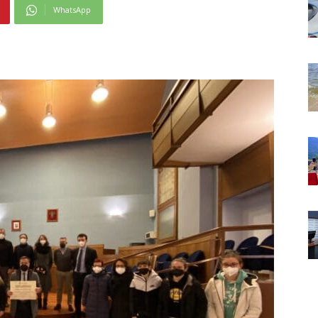
WhatsApp