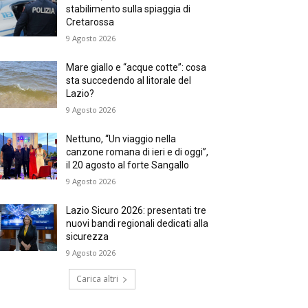
stabilimento sulla spiaggia di
Cretarossa
9 Agosto 2026
Mare giallo e “acque cotte”: cosa
sta succedendo al litorale del
Lazio?
9 Agosto 2026
Nettuno, “Un viaggio nella
canzone romana di ieri e di oggi”,
il 20 agosto al forte Sangallo
9 Agosto 2026
Lazio Sicuro 2026: presentati tre
nuovi bandi regionali dedicati alla
sicurezza
9 Agosto 2026
Carica altri