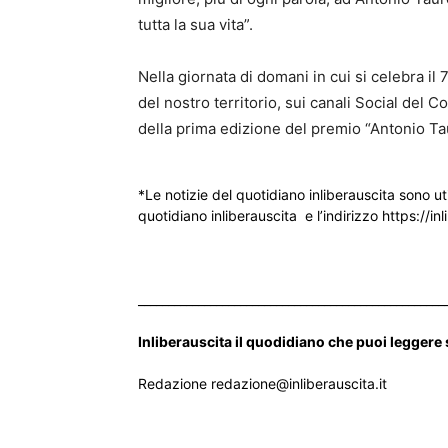
tutta la sua vita”.
Nella giornata di domani in cui si celebra il
del nostro territorio, sui canali Social del 
della prima edizione del premio “Antonio Tau
*Le notizie del quotidiano inliberauscita sono ut
quotidiano inliberauscita e l’indirizzo https://inl
___________________________________________________
Inliberauscita il quodidiano che puoi leggere
Redazione redazione@inliberauscita.it