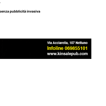
_
 senza pubblicità invasiva