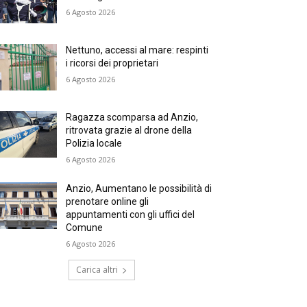
6 Agosto 2026
Nettuno, accessi al mare: respinti
i ricorsi dei proprietari
6 Agosto 2026
Ragazza scomparsa ad Anzio,
ritrovata grazie al drone della
Polizia locale
6 Agosto 2026
Anzio, Aumentano le possibilità di
prenotare online gli
appuntamenti con gli uffici del
Comune
6 Agosto 2026
Carica altri