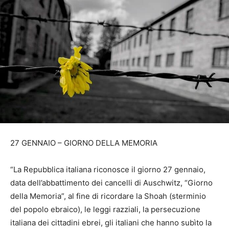
27 GENNAIO – GIORNO DELLA MEMORIA
“La Repubblica italiana riconosce il giorno 27 gennaio,
data dell’abbattimento dei cancelli di Auschwitz, “Giorno
della Memoria”, al fine di ricordare la Shoah (sterminio
del popolo ebraico), le leggi razziali, la persecuzione
italiana dei cittadini ebrei, gli italiani che hanno subìto la