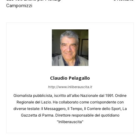
Campomizzi
Claudio Pelagallo
http://www.inliberauscita.it
Giornalista pubblicista, iscritto all'albo Nazionale dal 1991. Ordine
Regionale del Lazio. Ha collaborato come corrispondente con
diverse testate: Il Messaggero, Il Tempo, Il Corriere dello Sport, La
Gazzetta di Parma. Direttore responsabile del quotidiano
"Inliberauscita"