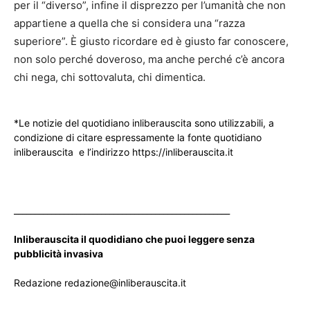
per il “diverso”, infine il disprezzo per l’umanità che non
appartiene a quella che si considera una “razza
superiore”. È giusto ricordare ed è giusto far conoscere,
non solo perché doveroso, ma anche perché c’è ancora
chi nega, chi sottovaluta, chi dimentica.
*Le notizie del quotidiano inliberauscita sono utilizzabili, a
condizione di citare espressamente la fonte quotidiano
inliberauscita e l’indirizzo https://inliberauscita.it
____________________________________________________
Inliberauscita il quodidiano che puoi leggere senza
pubblicità invasiva
Redazione redazione@inliberauscita.it