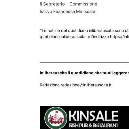
Il Segretario – Commissione
Istr.vo Feancesca Minissale
*Le notizie del quotidiano inliberauscita sono ut
quotidiano inliberauscita e l’indirizzo https://inl
___________________________________________________
Inliberauscita il quodidiano che puoi leggere
Redazione redazione@inliberauscita.it