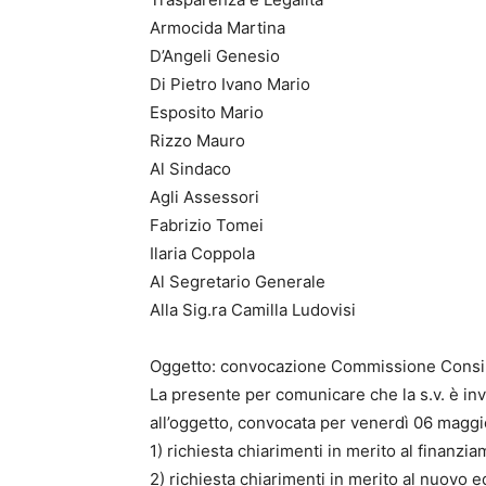
Armocida Martina
D’Angeli Genesio
Di Pietro Ivano Mario
Esposito Mario
Rizzo Mauro
Al Sindaco
Agli Assessori
Fabrizio Tomei
Ilaria Coppola
Al Segretario Generale
Alla Sig.ra Camilla Ludovisi
Oggetto: convocazione Commissione Consil
La presente per comunicare che la s.v. è inv
all’oggetto, convocata per venerdì 06 maggi
1) richiesta chiarimenti in merito al finanzi
2) richiesta chiarimenti in merito al nuovo e