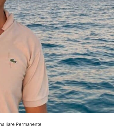
nsiliare Permanente