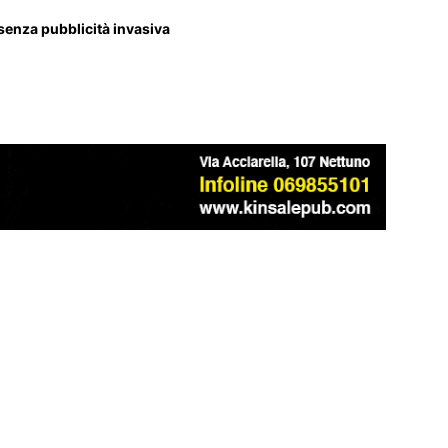
 senza pubblicità invasiva