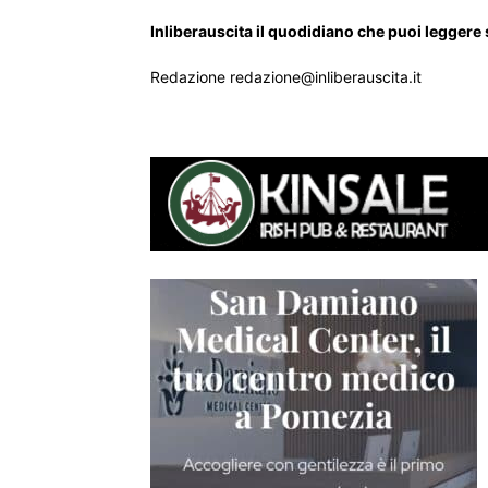
Inliberauscita il quodidiano che puoi leggere
Redazione redazione@inliberauscita.it