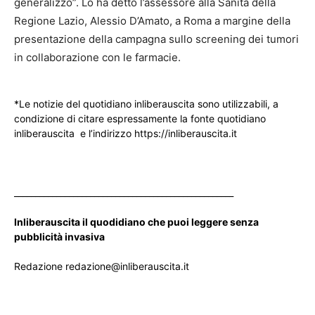
generalizzo”. Lo ha detto l’assessore alla Sanità della
Regione Lazio, Alessio D’Amato, a Roma a margine della
presentazione della campagna sullo screening dei tumori
in collaborazione con le farmacie.
*Le notizie del quotidiano inliberauscita sono utilizzabili, a
condizione di citare espressamente la fonte quotidiano
inliberauscita e l’indirizzo https://inliberauscita.it
____________________________________________________
Inliberauscita il quodidiano che puoi leggere senza
pubblicità invasiva
Redazione redazione@inliberauscita.it