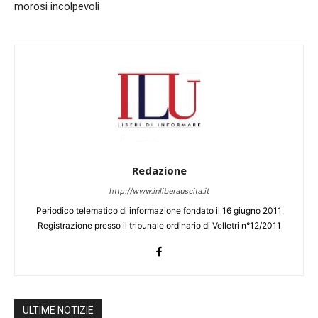
morosi incolpevoli
Redazione
http://www.inliberauscita.it
Periodico telematico di informazione fondato il 16 giugno 2011
Registrazione presso il tribunale ordinario di Velletri n°12/2011
ULTIME NOTIZIE