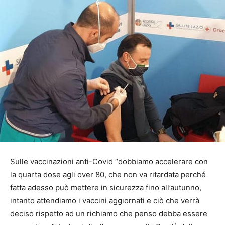
Sulle vaccinazioni anti-Covid “dobbiamo accelerare con
la quarta dose agli over 80, che non va ritardata perché
fatta adesso può mettere in sicurezza fino all’autunno,
intanto attendiamo i vaccini aggiornati e ciò che verrà
deciso rispetto ad un richiamo che penso debba essere