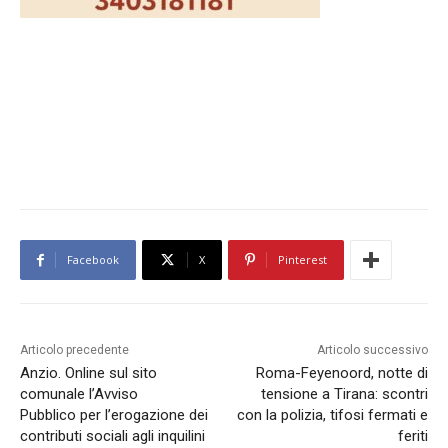
Facebook
X
Pinterest
Articolo precedente
Articolo successivo
Anzio. Online sul sito
Roma-Feyenoord, notte di
comunale l’Avviso
tensione a Tirana: scontri
Pubblico per l’erogazione dei
con la polizia, tifosi fermati e
contributi sociali agli inquilini
feriti