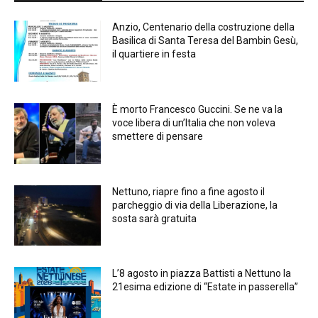
Anzio, Centenario della costruzione della
Basilica di Santa Teresa del Bambin Gesù,
il quartiere in festa
È morto Francesco Guccini. Se ne va la
voce libera di un’Italia che non voleva
smettere di pensare
Nettuno, riapre fino a fine agosto il
parcheggio di via della Liberazione, la
sosta sarà gratuita
L’8 agosto in piazza Battisti a Nettuno la
21esima edizione di “Estate in passerella”