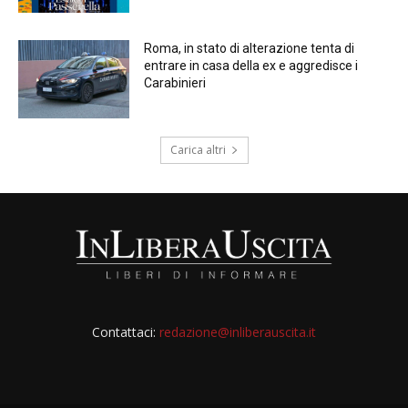
Roma, in stato di alterazione tenta di
entrare in casa della ex e aggredisce i
Carabinieri
Carica altri
Contattaci:
redazione@inliberauscita.it