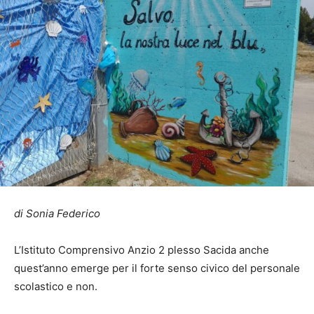
di Sonia Federico
L’Istituto Comprensivo Anzio 2 plesso Sacida anche
quest’anno emerge per il forte senso civico del personale
scolastico e non.