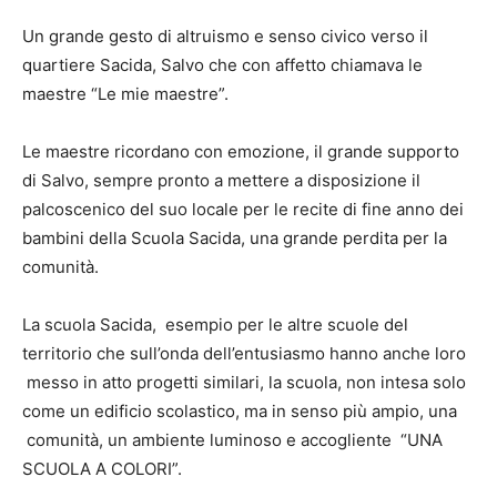
Un grande gesto di altruismo e senso civico verso il
quartiere Sacida, Salvo che con affetto chiamava le
maestre “Le mie maestre”.
Le maestre ricordano con emozione, il grande supporto
di Salvo, sempre pronto a mettere a disposizione il
palcoscenico del suo locale per le recite di fine anno dei
bambini della Scuola Sacida, una grande perdita per la
comunità.
La scuola Sacida, esempio per le altre scuole del
territorio che sull’onda dell’entusiasmo hanno anche loro
messo in atto progetti similari, la scuola, non intesa solo
come un edificio scolastico, ma in senso più ampio, una
comunità, un ambiente luminoso e accogliente “UNA
SCUOLA A COLORI”.