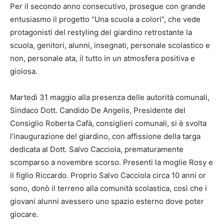
Per il secondo anno consecutivo, prosegue con grande
entusiasmo il progetto “Una scuola a colori”, che vede
protagonisti del restyling del giardino retrostante la
scuola, genitori, alunni, insegnati, personale scolastico e
non, personale ata, il tutto in un atmosfera positiva e
gioiosa.
Martedì 31 maggio alla presenza delle autorità comunali,
Sindaco Dott. Candido De Angelis, Presidente del
Consiglio Roberta Cafà, consiglieri comunali, si è svolta
l’inaugurazione del giardino, con affissione della targa
dedicata al Dott. Salvo Cacciola, prematuramente
scomparso a novembre scorso. Presenti la moglie Rosy e
il figlio Riccardo. Proprio Salvo Cacciola circa 10 anni or
sono, donò il terreno alla comunità scolastica, così che i
giovani alunni avessero uno spazio esterno dove poter
giocare.