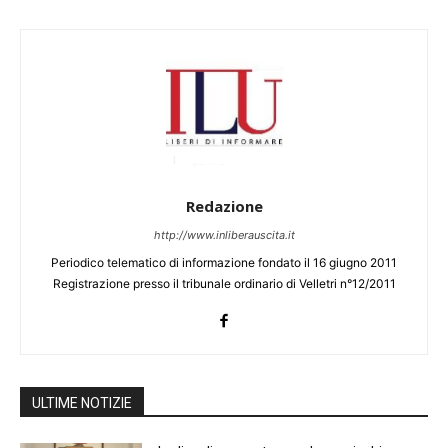
Redazione
http://www.inliberauscita.it
Periodico telematico di informazione fondato il 16 giugno 2011
Registrazione presso il tribunale ordinario di Velletri n°12/2011
ULTIME NOTIZIE