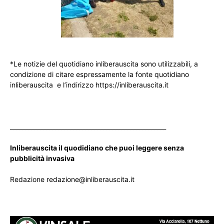
*Le notizie del quotidiano inliberauscita sono utilizzabili, a
condizione di citare espressamente la fonte quotidiano
inliberauscita e l’indirizzo https://inliberauscita.it
____________________________________________________
Inliberauscita il quodidiano che puoi leggere senza
pubblicità invasiva
Redazione redazione@inliberauscita.it