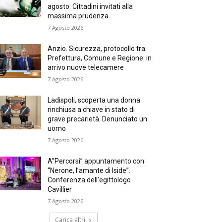
agosto. Cittadini invitati alla
massima prudenza
7 Agosto 2026
Anzio. Sicurezza, protocollo tra
Prefettura, Comune e Regione: in
arrivo nuove telecamere
7 Agosto 2026
Ladispoli, scoperta una donna
rinchiusa a chiave in stato di
grave precarietà. Denunciato un
uomo
7 Agosto 2026
A”Percorsi” appuntamento con
“Nerone, l’amante di Iside”.
Conferenza dell’egittologo
Cavillier
7 Agosto 2026
Carica altri