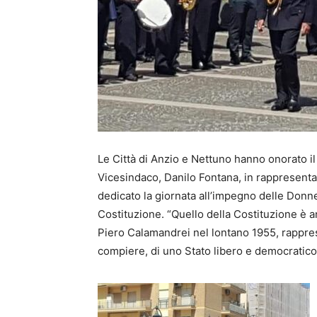
Le Città di Anzio e Nettuno hanno onorato il
Vicesindaco, Danilo Fontana, in rappresenta
dedicato la giornata all’impegno delle Donne 
Costituzione. “Quello della Costituzione è
Piero Calamandrei nel lontano 1955, rappre
compiere, di uno Stato libero e democratico,