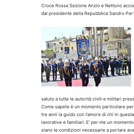
Croce Rossa Sezione Anzio e Nettuno accom
dal presidente della Repubblica Sandro Per
saluto a tutte le autorità civili e militari pr
Come sapete è un momento particolare per 
tre anni la guido con l’amore di chi in questa
lavorative e familiari. E’ per me un momento
siano le condizioni necessarie a portare ava