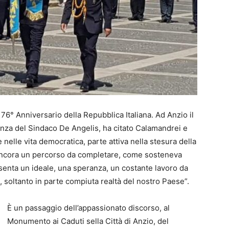
 76° Anniversario della Repubblica Italiana. Ad Anzio il
nza del Sindaco De Angelis, ha citato Calamandrei e
nelle vita democratica, parte attiva nella stesura della
 ancora un percorso da completare, come sosteneva
senta un ideale, una speranza, un costante lavoro da
 soltanto in parte compiuta realtà del nostro Paese”.
È un passaggio dell’appassionato discorso, al
Monumento ai Caduti sella Città di Anzio, del