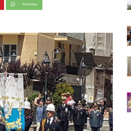
WhatsApp