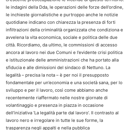
le indagini della Dda, le operazioni delle forze dell’ordine,
le inchieste giornalistiche e purtroppo anche le notizie
quotidiane indicano con chiarezza la presenza di forti
infiltrazioni della criminalità organizzata che condiziona e
avvelena la vita economica, sociale e politica delle due
città. Ricordiamo, da ultimo, le commissioni di accesso
ancora al lavoro nei due Comuni e l’evidente crisi politica
e istituzionale delle amministrazioni che ha portato alla
sfiducia e alle dimissioni del sindaco di Nettuno. La
legalità – precisa la nota – è per noi il presupposto
fondamentale per un’economia e una società sana, per lo
sviluppo e per il lavoro, così come abbiamo anche
recentemente riaffermato nelle nostre giornate di
volantinaggio e presenza in piazza in occasione
dell’iniziativa ‘La legalità parte dal lavoro’. Il contrasto al
lavoro nero e irregolare in tutte le sue forme, la
trasparenza negli appalti e nella pubblica