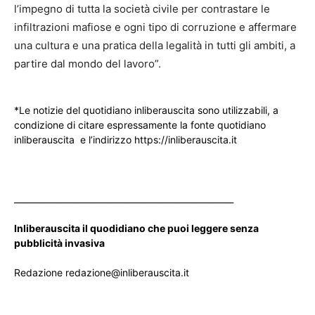
l’impegno di tutta la società civile per contrastare le
infiltrazioni mafiose e ogni tipo di corruzione e affermare
una cultura e una pratica della legalità in tutti gli ambiti, a
partire dal mondo del lavoro”.
*Le notizie del quotidiano inliberauscita sono utilizzabili, a
condizione di citare espressamente la fonte quotidiano
inliberauscita e l’indirizzo https://inliberauscita.it
____________________________________________________
Inliberauscita il quodidiano che puoi leggere senza
pubblicità invasiva
Redazione redazione@inliberauscita.it