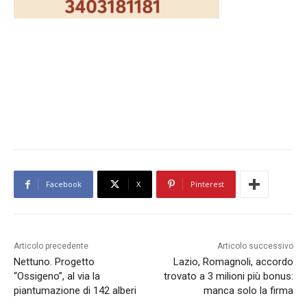
Facebook
X
Pinterest
Articolo precedente
Articolo successivo
Nettuno. Progetto
Lazio, Romagnoli, accordo
“Ossigeno”, al via la
trovato a 3 milioni più bonus:
piantumazione di 142 alberi
manca solo la firma