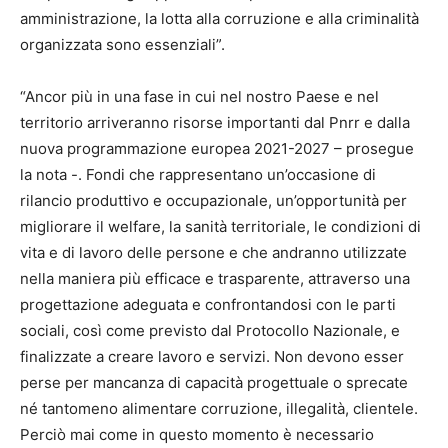
amministrazione, la lotta alla corruzione e alla criminalità
organizzata sono essenziali”.
“Ancor più in una fase in cui nel nostro Paese e nel
territorio arriveranno risorse importanti dal Pnrr e dalla
nuova programmazione europea 2021-2027 – prosegue
la nota -. Fondi che rappresentano un’occasione di
rilancio produttivo e occupazionale, un’opportunità per
migliorare il welfare, la sanità territoriale, le condizioni di
vita e di lavoro delle persone e che andranno utilizzate
nella maniera più efficace e trasparente, attraverso una
progettazione adeguata e confrontandosi con le parti
sociali, così come previsto dal Protocollo Nazionale, e
finalizzate a creare lavoro e servizi. Non devono esser
perse per mancanza di capacità progettuale o sprecate
né tantomeno alimentare corruzione, illegalità, clientele.
Perciò mai come in questo momento è necessario