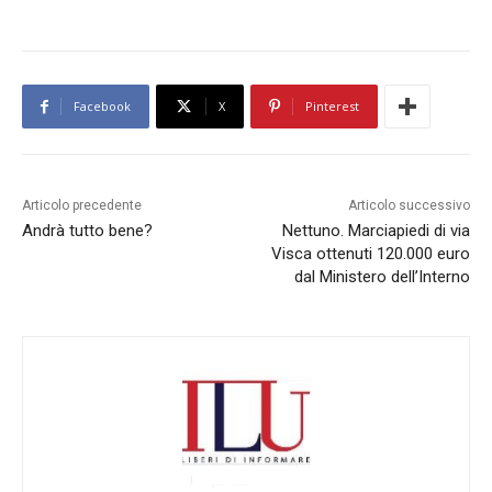
Facebook
X
Pinterest
Articolo precedente
Articolo successivo
Andrà tutto bene?
Nettuno. Marciapiedi di via
Visca ottenuti 120.000 euro
dal Ministero dell’Interno