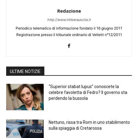
Redazione
http://www.inliberauscita.it
Periodico telematico di informazione fondato il 16 giugno 2011
Registrazione presso il tribunale ordinario di Velletri n°12/2011
ULTIME NOTIZIE
“Superior stabat lupus” conoscete la
celebre favoletta di Fedro? Il governo sta
perdendo la bussola
Nettuno, rissa tra Rom in uno stabilimento
sulla spiaggia di Cretarossa