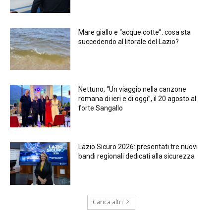
Mare giallo e “acque cotte”: cosa sta
succedendo al litorale del Lazio?
Nettuno, “Un viaggio nella canzone
romana di ieri e di oggi”, il 20 agosto al
forte Sangallo
Lazio Sicuro 2026: presentati tre nuovi
bandi regionali dedicati alla sicurezza
Carica altri