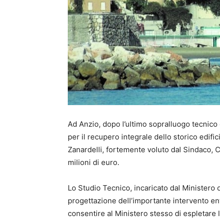
Ad Anzio, dopo l’ultimo sopralluogo tecnico d
per il recupero integrale dello storico edific
Zanardelli, fortemente voluto dal Sindaco, C
milioni di euro.
Lo Studio Tecnico, incaricato dal Ministero d
progettazione dell’importante intervento en
consentire al Ministero stesso di espletare l