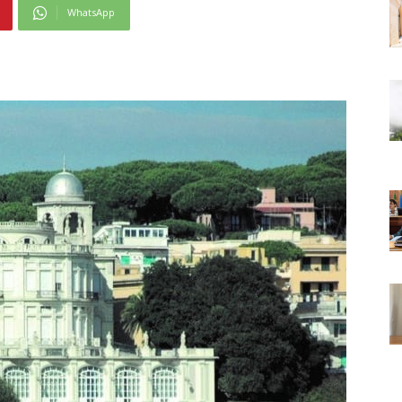
WhatsApp